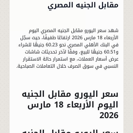
مقابل الجنيه المصري
شهد سعر اليورو مقابل الجنيه المصري اليوم
الأربعاء 18 مارس 2026 ارتفاعًا طفيفًا، حيث سجّل
في البنك الأهلي المصري نحو 60.23 جنيهًا للشراء
و60.51 جنيهًا للبيع، وفقًا لآخر تحديثات شاشات
عرض أسعار العملات، مع استمرار حالة الاستقرار
النسبي في سوق الصرف خلال التعاملات الصباحية.
سعر اليورو مقابل الجنيه
اليوم الأربعاء 18 مارس
2026