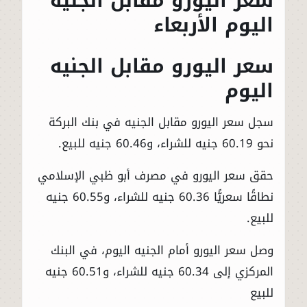
سعر اليورو مقابل الجنيه
اليوم الأربعاء
سعر اليورو مقابل الجنيه
اليوم
سجل سعر اليورو مقابل الجنيه في بنك البركة
نحو 60.19 جنيه للشراء، و60.46 جنيه للبيع.
حقق سعر اليورو في مصرف أبو ظبي الإسلامي
نطاقًا سعريًّا 60.36 جنيه للشراء، و60.55 جنيه
للبيع.
وصل سعر اليورو أمام الجنيه اليوم، في البنك
المركزي إلى 60.34 جنيه للشراء، و60.51 جنيه
للبيع