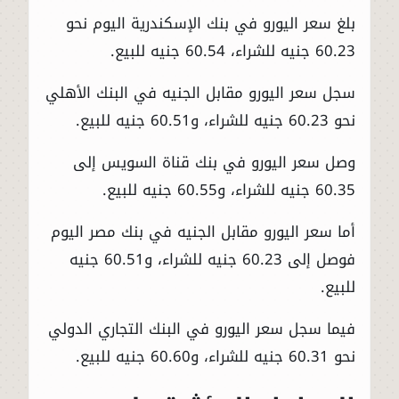
بلغ سعر اليورو في بنك الإسكندرية اليوم نحو
60.23 جنيه للشراء، 60.54 جنيه للبيع.
سجل سعر اليورو مقابل الجنيه في البنك الأهلي
نحو 60.23 جنيه للشراء، و60.51 جنيه للبيع.
وصل سعر اليورو في بنك قناة السويس إلى
60.35 جنيه للشراء، و60.55 جنيه للبيع.
أما سعر اليورو مقابل الجنيه في بنك مصر اليوم
فوصل إلى 60.23 جنيه للشراء، و60.51 جنيه
للبيع.
فيما سجل سعر اليورو في البنك التجاري الدولي
نحو 60.31 جنيه للشراء، و60.60 جنيه للبيع.