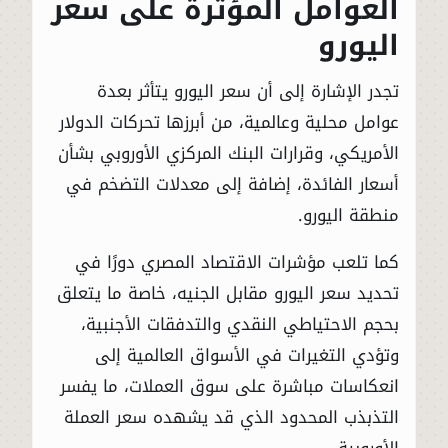
العوامل المؤثرة على سعر
اليورو
تجدر الإشارة إلى أن سعر اليورو يتأثر بعدة
عوامل محلية وعالمية، من أبرزها تحركات الدولار
الأمريكي، وقرارات البنك المركزي الأوروبي بشأن
أسعار الفائدة، إضافة إلى معدلات التضخم في
منطقة اليورو.
كما تلعب مؤشرات الاقتصاد المصري دورًا في
تحديد سعر اليورو مقابل الجنيه، خاصة ما يتعلق
بحجم الاحتياطي النقدي والتدفقات الأجنبية،
وتؤدي التغيرات في الأسواق العالمية إلى
انعكاسات مباشرة على سوق العملات، ما يفسر
التذبذب المحدود الذي قد يشهده سعر العملة
الأوروبية.