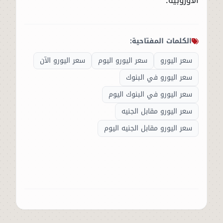
الكلمات المفتاحية:
سعر اليورو
سعر اليورو اليوم
سعر اليورو الآن
سعر اليورو في البنوك
سعر اليورو في البنوك اليوم
سعر اليورو مقابل الجنيه
سعر اليورو مقابل الجنيه اليوم