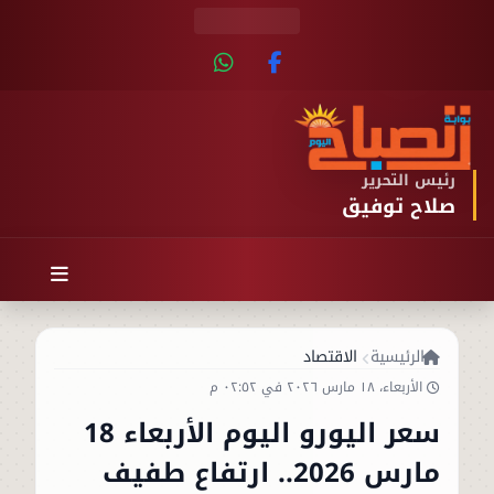
رئيس التحرير
صلاح توفيق
الرئيسية
الاقتصاد
الأربعاء، ١٨ مارس ٢٠٢٦ في ٠٢:٥٢ م
سعر اليورو اليوم الأربعاء 18
مارس 2026.. ارتفاع طفيف