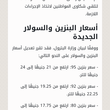
لتلقي شكاوى المواطنين لاتخاذ الإجراءات
اللازمة.
أسعار البنزين والسولار
الجديدة
ووفقًا لبيان وزارة البترول، فقد تقرر تعديل أسعار
البنزين والسولار على النحو التالي:
- سعر بنزين 95: ارتفع من 21 جنيهًا إلى 24
جنيهًا للتر.
- سعر بنزين 92: ارتفع من 19.25 جنيهًا إلى
22.25 جنيهًا للتر.
- سعر بنزين 80: ارتفع من 17.75 جنيهًا إلى