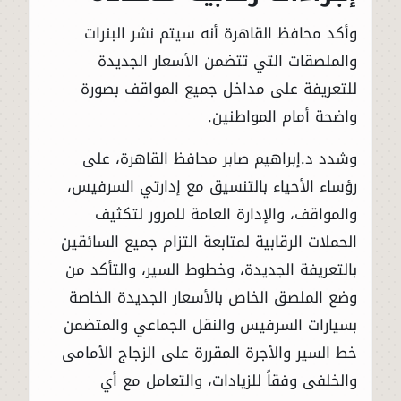
وأكد محافظ القاهرة أنه سيتم نشر البنرات
والملصقات التي تتضمن الأسعار الجديدة
للتعريفة على مداخل جميع المواقف بصورة
واضحة أمام المواطنين.
وشدد د.إبراهيم صابر محافظ القاهرة، على
رؤساء الأحياء بالتنسيق مع إدارتي السرفيس،
والمواقف، والإدارة العامة للمرور لتكثيف
الحملات الرقابية لمتابعة التزام جميع السائقين
بالتعريفة الجديدة، وخطوط السير، والتأكد من
وضع الملصق الخاص بالأسعار الجديدة الخاصة
بسيارات السرفيس والنقل الجماعي والمتضمن
خط السير والأجرة المقررة على الزجاج الأمامى
والخلفى وفقاً للزيادات، والتعامل مع أي