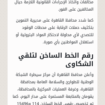
مخالفات واتخاذ الإجراءات القانونية اللازمة حيال
المخالفين على الفور.
كما شدد محافظ القاهرة على مديرية التموين
بتكثيف حملات الرقابة على محطات الوقود
للتصدي لأي محاولة لاحتكار المواد البترولية أو
استغلال المواطنين بأي صورة.
رقم الخط الساخن لتلقي
الشكاوى
وأعلن محافظ القاهرة أن مركز سيطرة الشبكة
الوطنية للطوارئ والسلامة العامة بمحافظة
القاهرة، وغرفة العمليات المركزية بالمحافظة،
يقومان بالمتابعة المستمرة على مدار اليوم، كما
تم تخصيص رقمى الخط الساخن 114 و15496