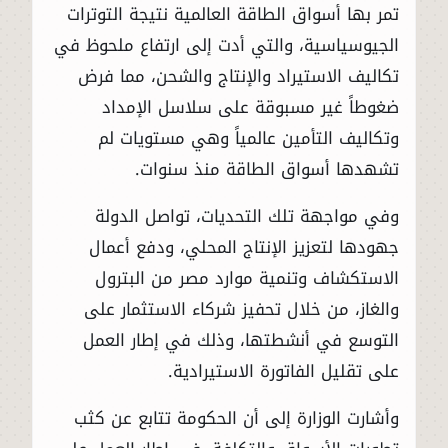
تمر بها أسواق الطاقة العالمية نتيجة التوترات
الجيوسياسية، والتي أدت إلى ارتفاع ملحوظ في
تكاليف الاستيراد والإنتاج والشحن، مما فرض
ضغوطاً غير مسبوقة على سلاسل الإمداد
وتكاليف التأمين عالمياً وهي مستويات لم
تشهدها أسواق الطاقة منذ سنوات.
وفي مواجهة تلك التحديات، تواصل الدولة
جهودها لتعزيز الإنتاج المحلي، ودفع أعمال
الاستكشاف وتنمية موارد مصر من البترول
والغاز، من خلال تحفيز شركاء الاستثمار على
التوسع في أنشطتها، وذلك في إطار العمل
على تقليل الفاتورة الاستيرادية.
وأشارت الوزارة إلى أن الحكومة تتابع عن كثب