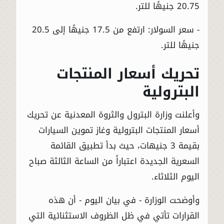
20.75 جنيهًا للتر.
- سعر السولار: ارتفع من 17.5 جنيهًا إلى 20.5
جنيهًا للتر.
تحريك أسعار المنتجات
البترولية
وأعلنت وزارة البترول والثروة المعدنية عن تحريك
أسعار المنتجات البترولية وغاز تموين السيارات
بقيمة 3 جنيهات، حيث بدأ تطبيق القائمة
السعرية الجديدة اعتباراً من الساعة الثالثة صباح
اليوم الثلاثاء.
وأوضحت الوزارة - في بيان اليوم - أن هذه
القرارات تأتي في ظل الظروف الاستثنائية التي