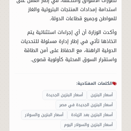
تطورات الأسواق والتكلفة، في إطار العمل على
استدامة إمدادات المنتجات البترولية والغاز
للمواطن وجميع قطاعات الدولة.
وأكدت الوزارة أن أي إجراءات استثنائية يتم
اتخاذها تأتي في إطار إدارة مسئولة للتحديات
الدولية الراهنة، مع الحفاظ على أمن الطاقة
واستقرار السوق المحلية كأولوية قصوى.
الكلمات المفتاحية:
أسعار البنزين
أسعار البنزين الجديدة
أسعار البنزين الجديدة في مصر
أسعار البنزين بعد الزيادة
أسعار البنزين والسولار
أسعار البنزين والسولار اليوم