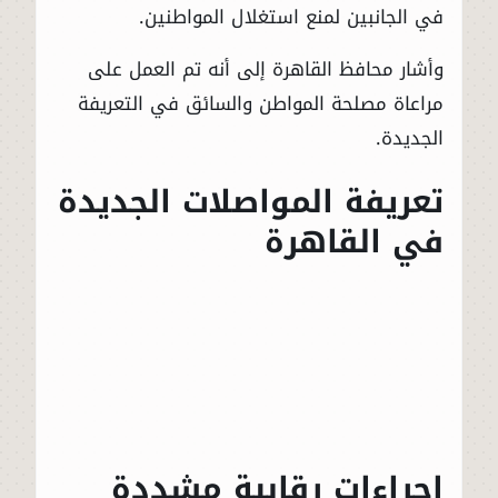
في الجانبين لمنع استغلال المواطنين.
وأشار محافظ القاهرة إلى أنه تم العمل على
مراعاة مصلحة المواطن والسائق في التعريفة
الجديدة.
تعريفة المواصلات الجديدة
في القاهرة
إجراءات رقابية مشددة