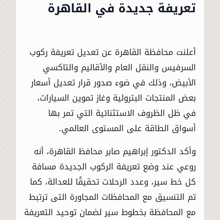
تعريفة جديدة في القاهرة
أعلنت محافظة القاهرة عن تعديل تعريفة ركوب
السرفيس والنقل العام والأقاليم والتاكسي
الأبيض، وذلك في ضوء صدور قرار تعديل أسعار
بعض المنتجات البترولية وغاز تموين السيارات،
في ظل الظروف الاستثنائية التي تمر بها
أسواق الطاقة على المستوى العالمي.
وأكد الدكتور إبراهيم صابر محافظ القاهرة، أنه
روعي عند وضع تعريفة الركوب الجديدة مسافة
كل خط سير، وعدد الرحلات تحقيقًا للعدالة، كما
تم التنسيق مع المحافظات المجاورة التى ترتبط
مع المحافظة بخطوط سير لضمان توحيد التعريفة