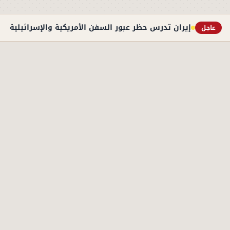
إيران تدرس حظر عبور السفن الأمريكية والإسرائيلية به
عاجل