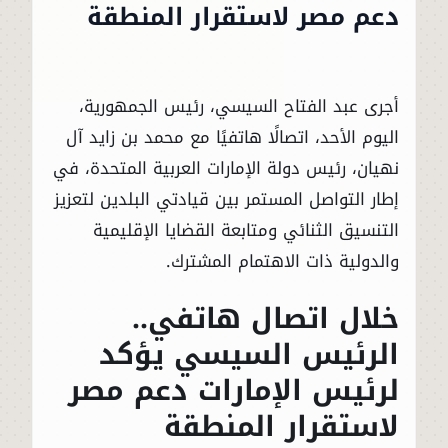
دعم مصر لاستقرار المنطقة
أجرى عبد الفتاح السيسي، رئيس الجمهورية،
اليوم الأحد، اتصالًا هاتفيًا مع محمد بن زايد آل
نهيان، رئيس دولة الإمارات العربية المتحدة، في
إطار التواصل المستمر بين قيادتي البلدين لتعزيز
التنسيق الثنائي ومتابعة القضايا الإقليمية
والدولية ذات الاهتمام المشترك.
خلال اتصال هاتفي..
الرئيس السيسي يؤكد
لرئيس الإمارات دعم مصر
لاستقرار المنطقة