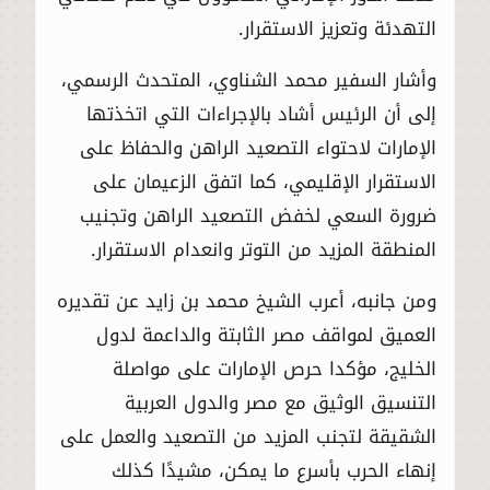
التهدئة وتعزيز الاستقرار.
وأشار السفير محمد الشناوي، المتحدث الرسمي،
إلى أن الرئيس أشاد بالإجراءات التي اتخذتها
الإمارات لاحتواء التصعيد الراهن والحفاظ على
الاستقرار الإقليمي، كما اتفق الزعيمان على
ضرورة السعي لخفض التصعيد الراهن وتجنيب
المنطقة المزيد من التوتر وانعدام الاستقرار.
ومن جانبه، أعرب الشيخ محمد بن زايد عن تقديره
العميق لمواقف مصر الثابتة والداعمة لدول
الخليج، مؤكدا حرص الإمارات على مواصلة
التنسيق الوثيق مع مصر والدول العربية
الشقيقة لتجنب المزيد من التصعيد والعمل على
إنهاء الحرب بأسرع ما يمكن، مشيدًا كذلك