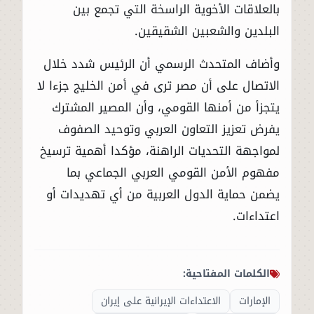
بالعلاقات الأخوية الراسخة التي تجمع بين
البلدين والشعبين الشقيقين.
وأضاف المتحدث الرسمي أن الرئيس شدد خلال
الاتصال على أن مصر ترى في أمن الخليج جزءا لا
يتجزأ من أمنها القومي، وأن المصير المشترك
يفرض تعزيز التعاون العربي وتوحيد الصفوف
لمواجهة التحديات الراهنة، مؤكدا أهمية ترسيخ
مفهوم الأمن القومي العربي الجماعي بما
يضمن حماية الدول العربية من أي تهديدات أو
اعتداءات.
الكلمات المفتاحية:
الإمارات
الاعتداءات الإيرانية على إيران