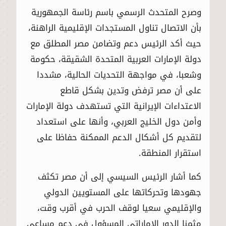
وصرح المتحدث الرسمي باسم رئاسة الجمهورية
بأن الاتصال تناول المستجدات الإقليمية الراهنة،
حيث أكد الرئيس دعم وتضامن مصر المطلق مع
دولة الإمارات العربية المتحدة الشقيقة، حكومة
وشعبا، في مواجهة التحديات الحالية، مشددا
على أن مصر ترفض وتدين بشكل قاطع
الاعتداءات الإيرانية التي تستهدف دولة الإمارات
وأمن دول الخليج العربي، وأنها على استعداد
لتقديم كل أشكال الدعم الممكنة حفاظا على
استقرار المنطقة.
كما أشار الرئيس السيسي إلى أن مصر تكثف
جهودها وتحركاتها على المستويين الدولي
والإقليمي سعيا لوقف الحرب في أقرب وقت،
مثمنا الدور الإماراتي المسؤول في دعم مساعي