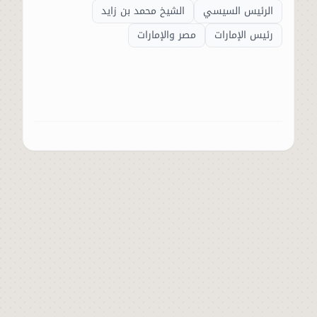
الرئيس السيسي
الشيخ محمد بن زايد
رئيس الإمارات
مصر والإمارات