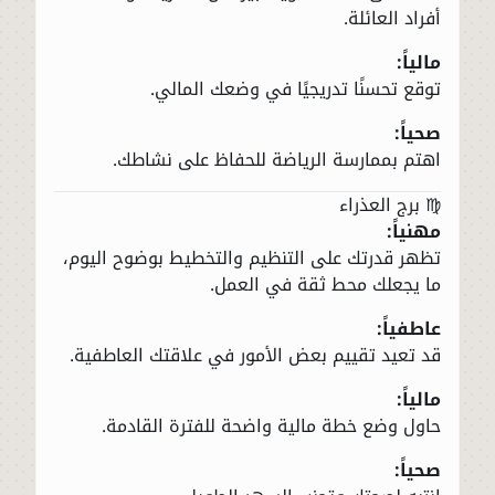
أفراد العائلة.
مالياً:
توقع تحسنًا تدريجيًا في وضعك المالي.
صحياً:
اهتم بممارسة الرياضة للحفاظ على نشاطك.
♍ برج العذراء
مهنياً:
تظهر قدرتك على التنظيم والتخطيط بوضوح اليوم،
ما يجعلك محط ثقة في العمل.
عاطفياً:
قد تعيد تقييم بعض الأمور في علاقتك العاطفية.
مالياً:
حاول وضع خطة مالية واضحة للفترة القادمة.
صحياً: