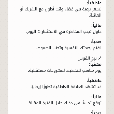
عاطفياً:
تشعر برغبة في قضاء وقت أطول مع الشريك أو
العائلة.
مالياً:
حاول تجنب المخاطرة في الاستثمارات اليوم.
صحياً:
اهتم بصحتك النفسية وتجنب الضغوط.
♐ برج القوس
مهنياً:
يوم مناسب للتخطيط لمشروعات مستقبلية.
عاطفياً:
قد تشهد العلاقة العاطفية تطورًا إيجابيًا.
مالياً:
توقع تحسنًا في دخلك خلال الفترة المقبلة.
صحياً: