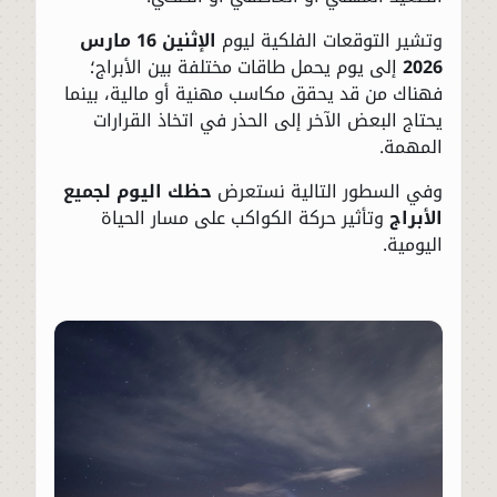
وتشير التوقعات الفلكية ليوم
الإثنين 16 مارس
2026
إلى يوم يحمل طاقات مختلفة بين الأبراج؛
فهناك من قد يحقق مكاسب مهنية أو مالية، بينما
يحتاج البعض الآخر إلى الحذر في اتخاذ القرارات
المهمة.
وفي السطور التالية نستعرض
حظك اليوم لجميع
الأبراج
وتأثير حركة الكواكب على مسار الحياة
اليومية.