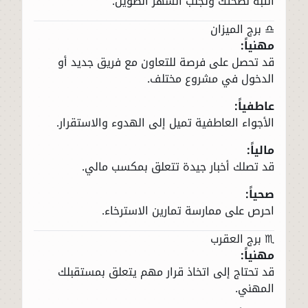
انتبه لصحتك وتجنب السهر الطويل.
♎ برج الميزان
مهنياً:
قد تحصل على فرصة للتعاون مع فريق جديد أو
الدخول في مشروع مختلف.
عاطفياً:
الأجواء العاطفية تميل إلى الهدوء والاستقرار.
مالياً:
قد تصلك أخبار جيدة تتعلق بمكسب مالي.
صحياً:
احرص على ممارسة تمارين الاسترخاء.
♏ برج العقرب
مهنياً:
قد تحتاج إلى اتخاذ قرار مهم يتعلق بمستقبلك
المهني.