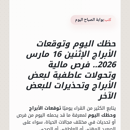
كتب:
بوابة الصباح اليوم
حظك اليوم وتوقعات
الأبراج الإثنين 16 مارس
2026.. فرص مالية
وتحولات عاطفية لبعض
الأبراج وتحذيرات للبعض
الآخر
يتابع الكثير من القراء يوميًا
توقعات الأبراج
وحظك اليوم
لمعرفة ما قد يحمله اليوم من فرص
أو تحديات في مختلف مجالات الحياة، سواء على
الصعيد المهني أو العاطفي أو الصحي.