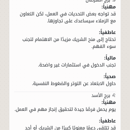
مهنياً:
قد تواجه بعض التحديات في العمل، لكن التعاون
مع الزملاء سيساعدك على تجاوزها.
عاطفياً:
تحتاج إلى منح الشريك مزيدًا من الاهتمام لتجنب
سوء الفهم.
مالياً:
تجنب الدخول في استثمارات غير واضحة.
صحياً:
حاول الابتعاد عن التوتر والضغوط النفسية.
♌ برج الأسد
مهنياً:
يوم يحمل فرصًا جيدة لتحقيق إنجاز مهم في العمل.
عاطفياً:
قد تتلقى دعمًا معنويًا كبيرًا من الشريك أو أحد