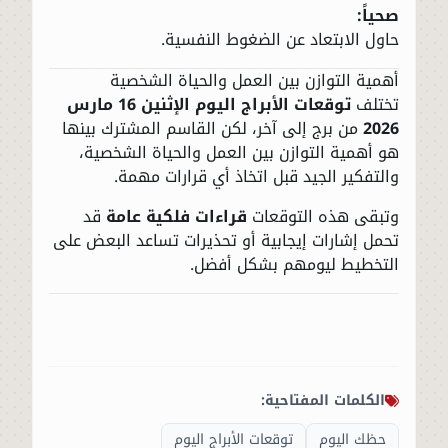
صحياً:
حاول الابتعاد عن الضغوط النفسية.
أهمية التوازن بين العمل والحياة الشخصية
تختلف
توقعات الأبراج اليوم الإثنين 16 مارس
2026
من برج إلى آخر، لكن القاسم المشترك بينها
هو أهمية التوازن بين العمل والحياة الشخصية،
والتفكير الجيد قبل اتخاذ أي قرارات مهمة.
وتبقى هذه التوقعات
قراءات فلكية عامة
قد
تحمل إشارات إيجابية أو تحذيرات تساعد البعض على
التخطيط ليومهم بشكل أفضل.
الكلمات المفتاحية:
حظك اليوم
توقعات الأبراج اليوم