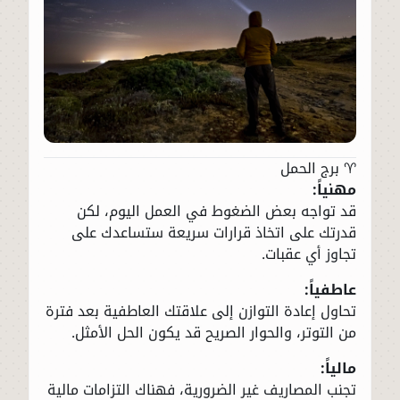
♈ برج الحمل
مهنياً:
قد تواجه بعض الضغوط في العمل اليوم، لكن
قدرتك على اتخاذ قرارات سريعة ستساعدك على
تجاوز أي عقبات.
عاطفياً:
تحاول إعادة التوازن إلى علاقتك العاطفية بعد فترة
من التوتر، والحوار الصريح قد يكون الحل الأمثل.
مالياً:
تجنب المصاريف غير الضرورية، فهناك التزامات مالية