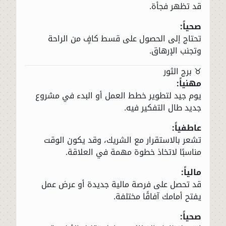
قد تظهر فجأة.
صحياً:
تحتاج إلى الحصول على قسط كافٍ من الراحة
وتجنب الإرهاق.
♉ برج الثور
مهنياً:
يوم جيد لتطوير خطط العمل أو البدء في مشروع
جديد طال التفكير فيه.
عاطفياً:
تشعر بالاستقرار مع الشريك، وقد يكون الوقت
مناسبًا لاتخاذ خطوة مهمة في العلاقة.
مالياً:
قد تحصل على فرصة مالية جديدة أو عرض عمل
يفتح أمامك آفاقًا مختلفة.
صحياً: