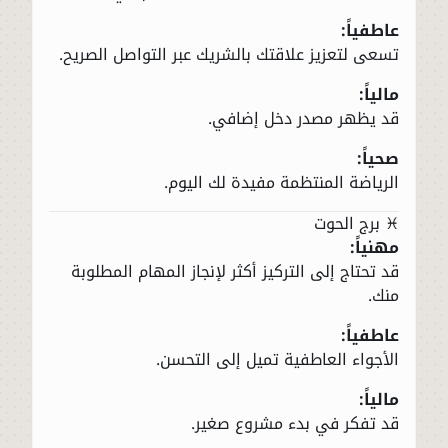
عاطفياً:
تسعى لتعزيز علاقتك بالشريك عبر التواصل الصريح.
مالياً:
قد يظهر مصدر دخل إضافي.
صحياً:
الرياضة المنتظمة مفيدة لك اليوم.
♓ برج الحوت
مهنياً:
قد تحتاج إلى التركيز أكثر لإنجاز المهام المطلوبة
منك.
عاطفياً:
الأجواء العاطفية تميل إلى التحسن.
مالياً:
قد تفكر في بدء مشروع صغير.