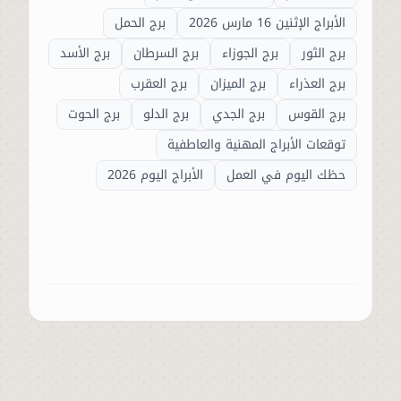
الأبراج الإثنين 16 مارس 2026
برج الحمل
برج الثور
برج الجوزاء
برج السرطان
برج الأسد
برج العذراء
برج الميزان
برج العقرب
برج القوس
برج الجدي
برج الدلو
برج الحوت
توقعات الأبراج المهنية والعاطفية
حظك اليوم في العمل
الأبراج اليوم 2026