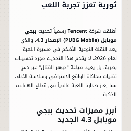
ثورية تعزز تجربة اللعب
أطلقت شركة
Tencent
رسمياً تحديث
ببجي
موبايل (PUBG Mobile) الإصدار 4.3
، والذي
يعد النقلة النوعية الأضخم في مسيرة اللعبة
لعام 2026. لا يقدم هذا التحديث مجرد تحسينات
بصرية، بل يعيد صياغة "جوهر القتال" عبر دمج
تقنيات محاكاة الواقع الافتراضي وسلاسة الأداء،
مما يعزز صدارة اللعبة عالمياً في قطاع الهواتف
الذكية.
أبرز مميزات تحديث ببجي
موبايل 4.3 الجديد