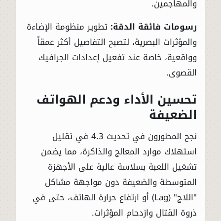
والمهاجمين.
رسومات فائقة الدقة:
تطوير منظومة الإضاءة
والمؤثرات البصرية، لتصبح التفاصيل أكثر عمقاً
وواقعية، خاصة عند تفعيل إعدادات الجرافيك
القصوى.
تحسين الأداء ودعم الهواتف
الضعيفة
نجح المطورون في تحديث 4.3 في تقليل
استهلاك موارد المعالج والذاكرة، مما يضمن
تشغيل اللعبة بسلاسة عالية على الأجهزة
المتوسطة والضعيفة دون مواجهة مشاكل
"اللاج" (Lag) أو ارتفاع حرارة الهاتف، حتى في
ذروة القتال وازدحام المؤثرات.