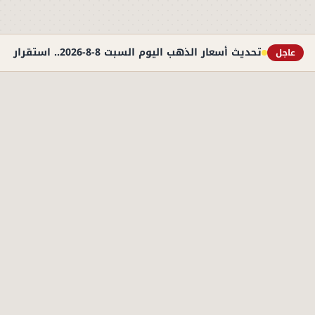
تحديث أسعار الذهب اليوم السبت 8-8-2026.. استقرار نسبي في سوق الصاغة
عاجل