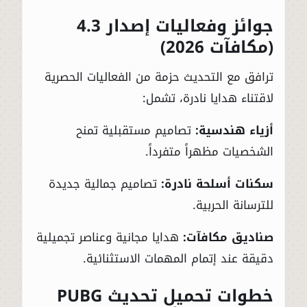
جوائز وفعاليات إصدار 4.3
(مكافآت 2026)
ترافق مع التحديث حزمة من الفعاليات الحصرية
لاقتناء هدايا نادرة، تشمل:
أزياء هندسية:
تصاميم مستقبلية تمنح
الشخصيات مظهراً متفرداً.
سكنات أسلحة نادرة:
تصاميم جمالية جديدة
للترسانة الحربية.
صناديق مكافآت:
هدايا مجانية وعناصر تجميلية
دقيقة عند إتمام المهمات الاستثنائية.
خطوات تحميل تحديث PUBG