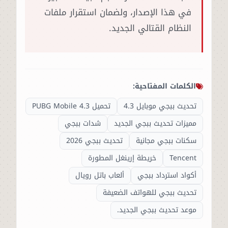
في هذا الإصدار، ولضمان استقرار ملفات
النظام القتالي الجديد.
الكلمات المفتاحية:
تحديث ببجي موبايل 4.3
تحميل PUBG Mobile 4.3
مميزات تحديث ببجي الجديد
شدات ببجي
سكنات ببجي مجانية
تحديث ببجي 2026
Tencent
خريطة إرينغل المطورة
أكواد استرداد ببجي
ألعاب باتل رويال
تحديث ببجي للهواتف الضعيفة
موعد تحديث ببجي الجديد.