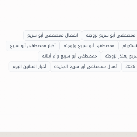
ممصطفى أبو سريع لزوجته
انفصال ممصطفى أبو سريع
ستجرام
ممصطفى أبو سريع وزوجته
أخبار ممصطفى أبو سريع
ع يعتذر لزوجته
ممصطفى أبو سريع وأم أبنائه
أعمال ممصطفى أبو سريع الجديدة
أخبار الفنانين اليوم