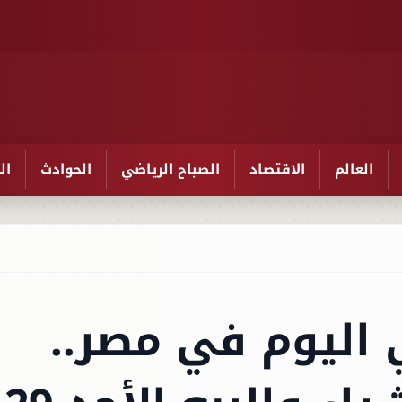
العالم
الاقتصاد
الصباح الرياضي
الحوادث
ال
ي اليوم في مصر..