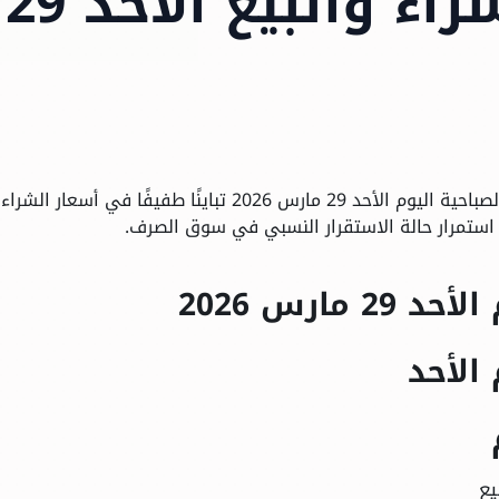
استقرار سعر الشراء والبيع الأحد 29
شهد سعر الدرهم الإماراتي في مصر خلال التعاملات الصباحية اليوم الأحد 29 مارس 2026 تباينًا طفيفًا في أسعار الشراء
 استمرار حالة الاستقرار النسبي في سوق الصرف.
مارس 2026
الأحد
م