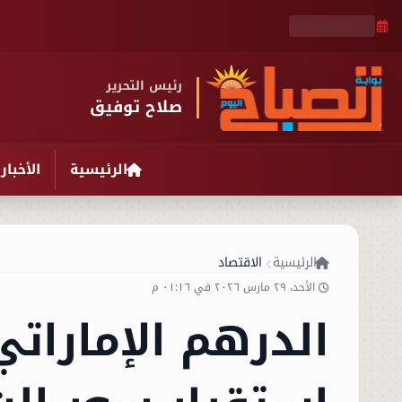
رئيس التحرير
صلاح توفيق
الرئيسية
الأخبار
الرئيسية
الاقتصاد
الأحد، ٢٩ مارس ٢٠٢٦ في ٠١:١٦ م
الدرهم الإمارات