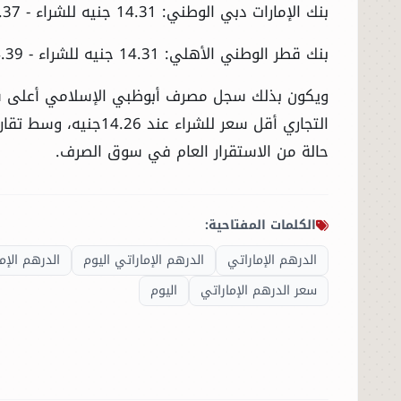
بنك الإمارات دبي الوطني: 14.31 جنيه للشراء - 14.37جنيه للبيع
بنك قطر الوطني الأهلي: 14.31 جنيه للشراء - 14.39جنيه للبيع
التجاري أقل سعر للشر
حالة من الاستقرار العام في سوق الصرف.
الكلمات المفتاحية:
الدرهم الإماراتي
الدرهم الإماراتي اليوم
الدرهم الإم
سعر الدرهم الإماراتي
اليوم