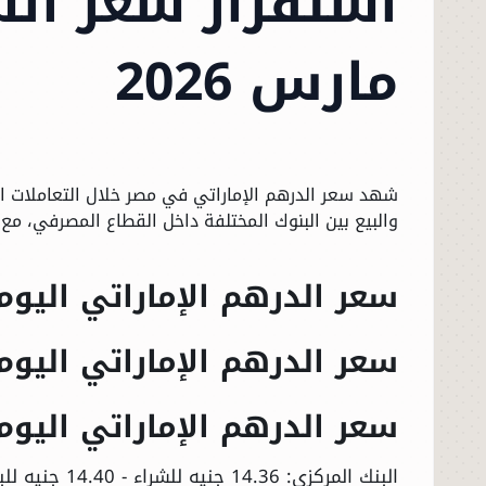
مارس 2026
والبيع بين البنوك المختلفة داخل القطاع المصرفي، مع
سعر الدرهم الإماراتي اليوم الأحد 29 
سعر الدرهم الإماراتي اليوم 
سعر الدرهم الإماراتي اليو
البنك المركزي: 14.36 جنيه للشراء - 14.40 جنيه للبيع