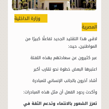
وزارة الداخلية
المصرية
لاقى هذا التقليد الجديد تفاعلًا كبيرًا من
المواطنين، حيث:
عبر كثيرون عن سعادتهم بهذه اللفتة
اعتبرها البعض خطوة نحو تقارب أكبر
أشاد آخرون بالجانب الإنساني للمبادرة
وأكدت ردود الفعل أن مثل هذه المبادرات:
تعزز الشعور بالانتماء وتدعم الثقة في