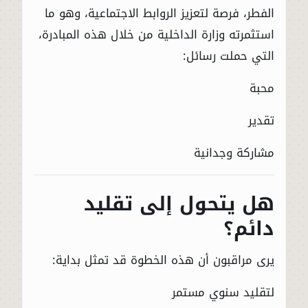
الفطر، فرصة لتعزيز الروابط الاجتماعية، وهو ما
استثمرته وزارة الداخلية من خلال هذه المبادرة،
التي حملت رسائل:
محبة
تقدير
مشاركة وجدانية
هل يتحول إلى تقليد
دائم؟
يرى مراقبون أن هذه الخطوة قد تمثل بداية:
لتقليد سنوي مستمر