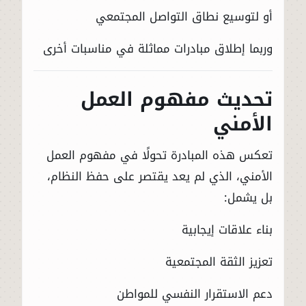
أو لتوسيع نطاق التواصل المجتمعي
وربما إطلاق مبادرات مماثلة في مناسبات أخرى
تحديث مفهوم العمل
الأمني
تعكس هذه المبادرة تحولًا في مفهوم العمل
الأمني، الذي لم يعد يقتصر على حفظ النظام،
بل يشمل:
بناء علاقات إيجابية
تعزيز الثقة المجتمعية
دعم الاستقرار النفسي للمواطن