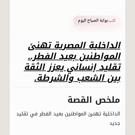
كتب:
بوابة الصباح اليوم
الداخلية المصرية تهنئ
المواطنين بعيد الفطر..
تقليد إنساني يعزز الثقة
بين الشعب والشرطة.
ملخص القصة
الداخلية تهنئ المواطنين بعيد الفطر في تقليد
جديد