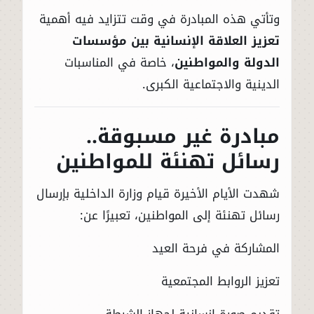
وتأتي هذه المبادرة في وقت تتزايد فيه أهمية
تعزيز العلاقة الإنسانية بين مؤسسات
الدولة والمواطنين
، خاصة في المناسبات
الدينية والاجتماعية الكبرى.
مبادرة غير مسبوقة..
رسائل تهنئة للمواطنين
شهدت الأيام الأخيرة قيام وزارة الداخلية بإرسال
رسائل تهنئة إلى المواطنين، تعبيرًا عن:
المشاركة في فرحة العيد
تعزيز الروابط المجتمعية
تقديم صورة إنسانية لجهاز الشرطة