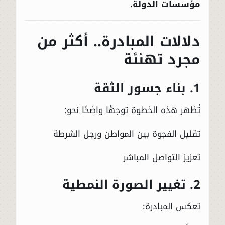
مؤسسات الدولة.
دلالات المبادرة.. أكثر من
مجرد تهنئة
1. بناء جسور الثقة
تُظهر هذه الخطوة توجهًا واضحًا نحو:
تقليل الفجوة بين المواطن ورجل الشرطة
تعزيز التواصل المباشر
2. تغيير الصورة النمطية
تعكس المبادرة: