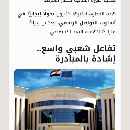
هذه الخطوة اعتبرها كثيرون
تحولًا إيجابيًا في
أسلوب التواصل الرسمي
، يعكس إدراكًا
متزايدًا لأهمية البعد الاجتماعي.
تفاعل شعبي واسع..
إشادة بالمبادرة