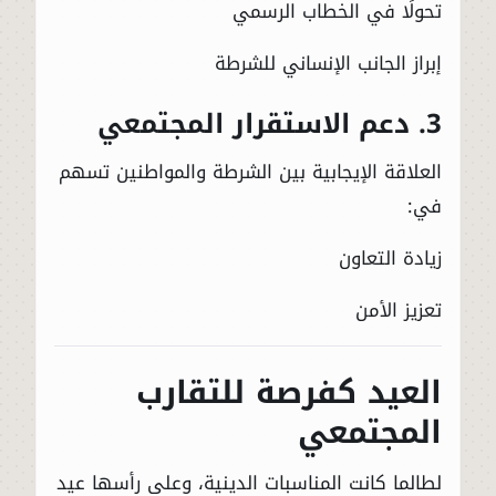
تحولًا في الخطاب الرسمي
إبراز الجانب الإنساني للشرطة
3. دعم الاستقرار المجتمعي
العلاقة الإيجابية بين الشرطة والمواطنين تسهم
في:
زيادة التعاون
تعزيز الأمن
العيد كفرصة للتقارب
المجتمعي
لطالما كانت المناسبات الدينية، وعلى رأسها عيد