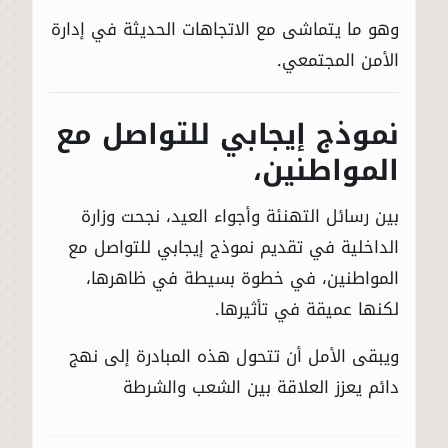
وهو ما يتماشى مع الاتجاهات الحديثة في إدارة
الأمن المجتمعي.
نموذج إيجابي للتواصل مع
المواطنين،
بين رسائل التهنئة وأجواء العيد، نجحت وزارة
الداخلية في تقديم نموذج إيجابي للتواصل مع
المواطنين، في خطوة بسيطة في ظاهرها،
لكنها عميقة في تأثيرها.
ويبقى الأمل أن تتحول هذه المبادرة إلى نهج
دائم يعزز العلاقة بين الشعب والشرطة