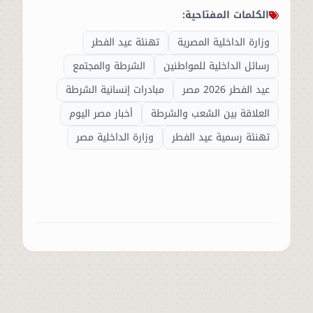
الكلمات المفتاحية:
وزارة الداخلية المصرية
تهنئة عيد الفطر
رسائل الداخلية للمواطنين
الشرطة والمجتمع
عيد الفطر 2026 مصر
مبادرات إنسانية الشرطة
العلاقة بين الشعب والشرطة
أخبار مصر اليوم
تهنئة رسمية عيد الفطر
وزارة الداخلية مصر