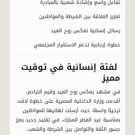
تفاعل واسع وإشادة شعبية بالمبادرة
تعزيز العلاقة بين الشرطة والمواطنين
رسائل إنسانية تعكس روح العيد
خطوة إيجابية تدعم الاستقرار المجتمعي
لفتة إنسانية في توقيت
مميز
في مشهد يعكس روح العيد وقيم التراحم،
أقدمت وزارة الداخلية المصرية على خطوة لاقت
ترحيبًا واسعًا، حيث أرسلت تهانيها للمواطنين
بمناسبة عيد الفطر المبارك، في تقليد جديد يعزز
جسور الثقة والتواصل بين الشرطة والشعب.