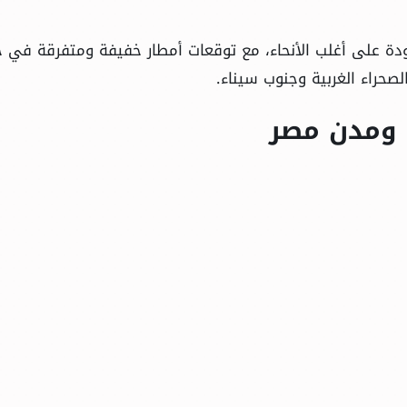
دة على أغلب الأنحاء، مع توقعات أمطار خفيفة ومتفرقة في ح
صحراء الغربية وجنوب سيناء.
 ومدن مصر