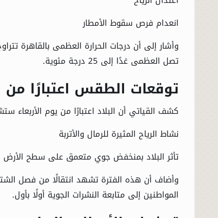
انعدام فرص سقوط الأمطار
تصل العظمى غدًا إلى 25 درجة مئوية.
توقعات الطقس اعتبارًا من ال
كشف القياتي أن البلاد اعتبارًا من يوم الأربعاء س
نشاط الرياح المثيرة للرمال والأتربة
تأثر البلاد بمنخفض جوي متعمق على سطح الأرض
وأضاف أن هذه الفترة تشهد انتقالًا من فصل الشت
المواطنين إلى متابعة النشرات الجوية أولًا بأول.