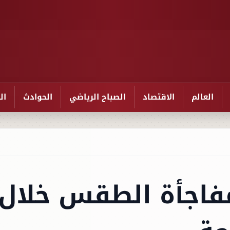
العالم
الاقتصاد
الصباح الرياضي
الحوادث
ال
فاجأة الطقس خلال