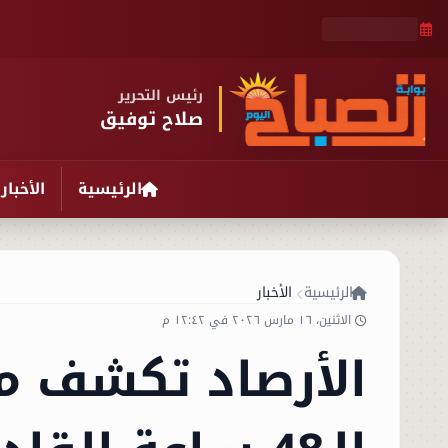
رئيس التحرير
صلاح توفيق
الرئيسية
الأخبار
الرئيسية
الأخبار
الاثنين، ١٦ مارس ٢٠٢٦ في ١٢:٤٢ م
الأرصاد تكشف م