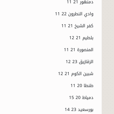
دمنهور 21 11
وادي النطرون 22 11
كفر الشيخ 21 11
بلطيم 21 12
المنصورة 21 11
الرئيسية
الزقازيق 23 12
الأخبار
شبين الكوم 21 12
طنطا 20 11
العالم
دمياط 20 15
الاقتصاد
بورسعيد 23 14
الصباح الرياضي