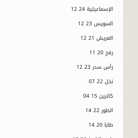
الإسماعيلية 24 12
الحوادث
السويس 23 12
الفنون
العريش 21 12
المنوعات
رفح 20 11
أسرار السياسة
رأس سدر 23 12
نخل 22 07
كاترين 15 04
الطور 22 14
طابا 20 14