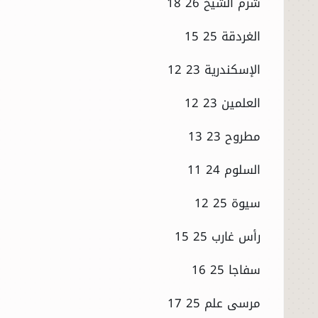
شرم الشيخ 26 18
الغردقة 25 15
الإسكندرية 23 12
العلمين 23 12
مطروح 23 13
السلوم 24 11
سيوة 25 12
رأس غارب 25 15
سفاجا 25 16
مرسى علم 25 17