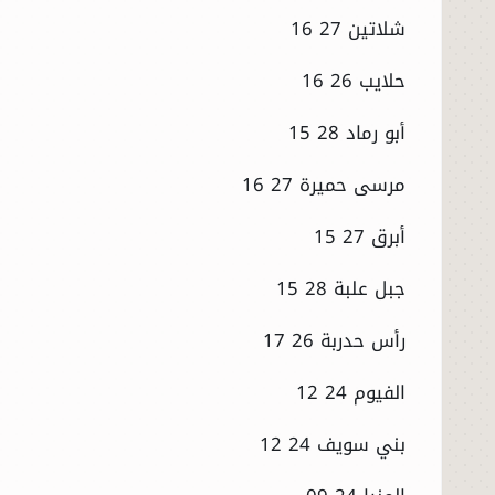
شلاتين 27 16
حلايب 26 16
أبو رماد 28 15
مرسى حميرة 27 16
أبرق 27 15
جبل علبة 28 15
رأس حدربة 26 17
الفيوم 24 12
بني سويف 24 12