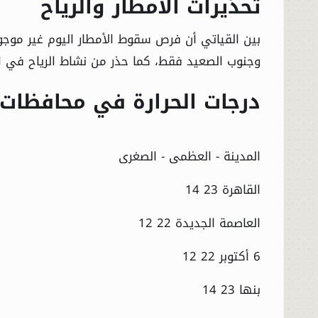
تحذيرات الأمطار والرياح
بين القياتي أن فرص سقوط الأمطار اليوم غير موجو
وجنوب الصعيد فقط، كما حذر من نشاط الرياح في ال
درجات الحرارة في محافظات
المدينة - العظمى - الصغرى
القاهرة 23 14
العاصمة الجديدة 22 12
6 أكتوبر 22 12
بنها 23 14