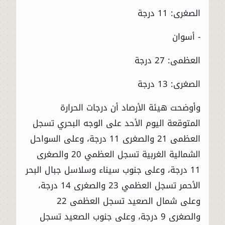
الصغرى: 11 درجة
- أسوان
العظمى: 27 درجة
الصغرى: 13 درجة
وأوضحت هيئة الأرصاد أن درجات الحرارة
المتوقعة اليوم الأحد على الوجه البحري تسجل
العظمى 21 والصغرى 11 درجة، وعلى السواحل
الشمالية الغربية تسجل العظمي 20 والصغرى
11 درجة، وعلى جنوب سيناء وسلاسل جبال البحر
الأحمر تسجل العظمي 23 والصغرى 14 درجة،
وعلى شمال الصعيد تسجل العظمى 22
والصغرى 9 درجة، وعلى جنوب الصعيد تسجل