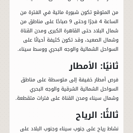
من المتوقع تكون شبورة مائية في الفترة من
الساعة 4 فجرًا وحتى 9 صباحًا على مناطق من
شمال البلاد حتى القاهرة الكبرى ومدن القناة
وشمال الصعيد، وقد تكون كثيفة أحيانًا على
السواحل الشمالية والوجه البحري ووسط سيناء.
ثانيًا: الأمطار
فرص أمطار خفيفة إلى متوسطة على مناطق
السواحل الشمالية الشرقية والوجه البحري
وشمال سيناء ومدن القناة على فترات متقطعة.
ثالثًا: الرياح
نشاط رياح على جنوب سيناء وجنوب البلاد على