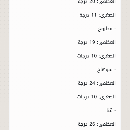
العظمى: 20 درجة
الصغرى: 11 درجة
- مطروح
العظمى: 19 درجة
الصغرى: 10 درجات
- سوهاج
العظمى: 24 درجة
الصغرى: 10 درجات
- قنا
العظمى: 26 درجة