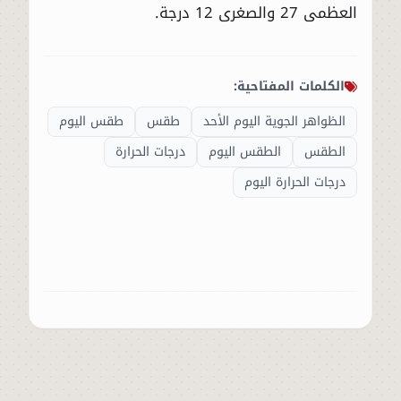
العظمى 27 والصغرى 12 درجة.
الكلمات المفتاحية:
الظواهر الجوية اليوم الأحد
طقس
طقس اليوم
الطقس
الطقس اليوم
درجات الحرارة
درجات الحرارة اليوم