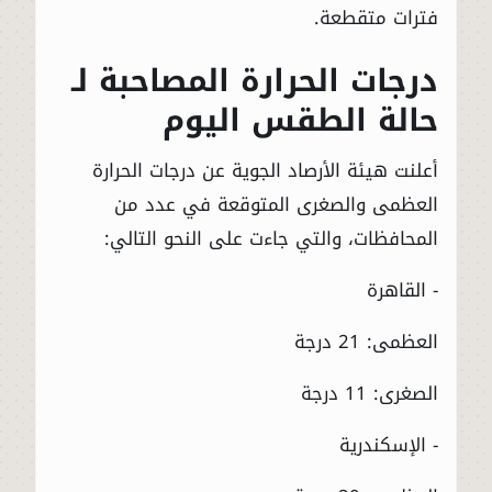
فترات متقطعة.
درجات الحرارة المصاحبة لـ
حالة الطقس اليوم
أعلنت هيئة الأرصاد الجوية عن درجات الحرارة
العظمى والصغرى المتوقعة في عدد من
المحافظات، والتي جاءت على النحو التالي:
- القاهرة
العظمى: 21 درجة
الصغرى: 11 درجة
- الإسكندرية