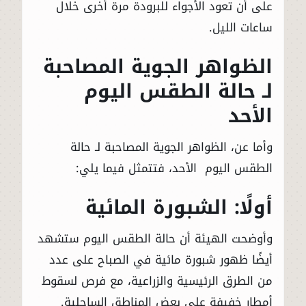
على أن تعود الأجواء للبرودة مرة أخرى خلال
ساعات الليل.
الظواهر الجوية المصاحبة
لـ حالة الطقس اليوم
الأحد
وأما عن، الظواهر الجوية المصاحبة لـ حالة
الطقس اليوم الأحد، فتتمثل فيما يلي:
أولًا: الشبورة المائية
وأوضحت الهيئة أن حالة الطقس اليوم ستشهد
أيضًا ظهور شبورة مائية في الصباح على عدد
من الطرق الرئيسية والزراعية، مع فرص لسقوط
أمطار خفيفة على بعض المناطق الساحلية.