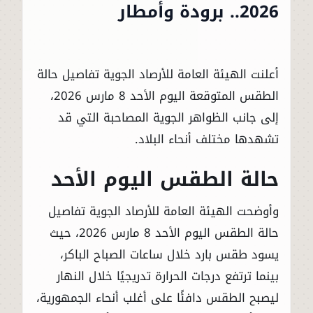
2026.. برودة وأمطار
أعلنت الهيئة العامة للأرصاد الجوية تفاصيل حالة
الطقس المتوقعة اليوم الأحد 8 مارس 2026،
إلى جانب الظواهر الجوية المصاحبة التي قد
تشهدها مختلف أنحاء البلاد.
حالة الطقس اليوم الأحد
وأوضحت الهيئة العامة للأرصاد الجوية تفاصيل
حالة الطقس اليوم الأحد 8 مارس 2026، حيث
يسود طقس بارد خلال ساعات الصباح الباكر،
بينما ترتفع درجات الحرارة تدريجيًا خلال النهار
ليصبح الطقس دافئًا على أغلب أنحاء الجمهورية،