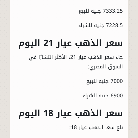
7333.25 جنيه للبيع
7228.5 جنيه للشراء
سعر الذهب عيار 21 اليوم
جاء سعر الذهب عيار 21، الأكثر انتشارًا في
السوق المصري:
7000 جنيه للبيع
6900 جنيه للشراء
سعر الذهب عيار 18 اليوم
بلغ سعر الذهب عيار 18: