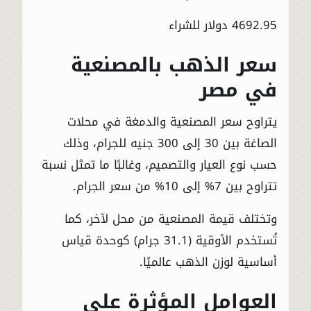
4692.95 دولار للشراء
سعر الذهب بالمصنعية
في مصر
يتراوح سعر المصنعية والدمغة في محلات
الصاغة بين 30 إلى 300 جنيه للجرام، وذلك
حسب نوع العيار والتصميم، وغالبًا ما تمثل نسبة
تتراوح بين 7% إلى 10% من سعر الجرام.
وتختلف قيمة المصنعية من محل لآخر، كما
تُستخدم الأوقية (31.1 جرام) كوحدة قياس
أساسية لوزن الذهب عالميًا.
العوامل المؤثرة على