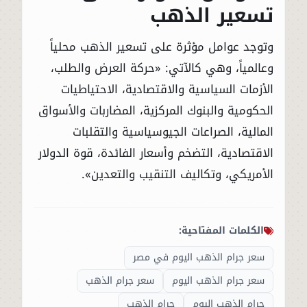
تسعير الذهب
وتوجد عوامل مؤثرة على تسعير الذهب محلياً
وعالمياً، وهي كالآتي: «حركة العرض والطلب،
الأزمات السياسية والاقتصادية، الاحتياطيات
الحكومية والبنوك المركزية، المضاربات والأسواق
المالية، الصراعات الجيوسياسية والتقلبات
الاقتصادية، التضخم وأسعار الفائدة، قوة الدولار
الأمريكي، وتكاليف التنقيب والتعدين».
الكلمات المفتاحية:
سعر جرام الذهب اليوم في مصر
سعر جرام الذهب اليوم
سعر جرام الذهب
جرام الذهب اليوم
جرام الذهب