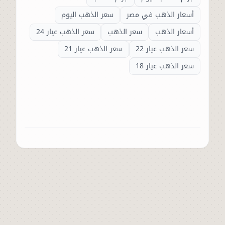
أسعار الذهب في مصر
سعر الذهب اليوم
أسعار الذهب
سعر الذهب
سعر الذهب عيار 24
سعر الذهب عيار 22
سعر الذهب عيار 21
سعر الذهب عيار 18