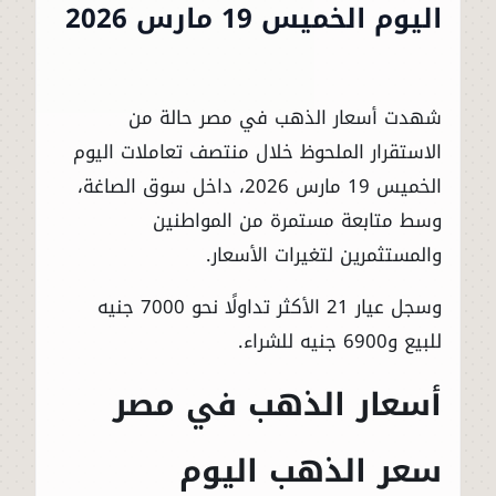
اليوم الخميس 19 مارس 2026
شهدت أسعار الذهب في مصر حالة من
الاستقرار الملحوظ خلال منتصف تعاملات اليوم
الخميس 19 مارس 2026، داخل سوق الصاغة،
وسط متابعة مستمرة من المواطنين
والمستثمرين لتغيرات الأسعار.
وسجل عيار 21 الأكثر تداولًا نحو 7000 جنيه
للبيع و6900 جنيه للشراء.
أسعار الذهب في مصر
سعر الذهب اليوم