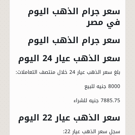
سعر جرام الذهب اليوم
في مصر
سعر جرام الذهب اليوم
سعر الذهب عيار 24 اليوم
بلغ سعر الذهب عيار 24 خلال منتصف التعاملات:
8000 جنيه للبيع
7885.75 جنيه للشراء
سعر الذهب عيار 22 اليوم
سجل سعر الذهب عيار 22: