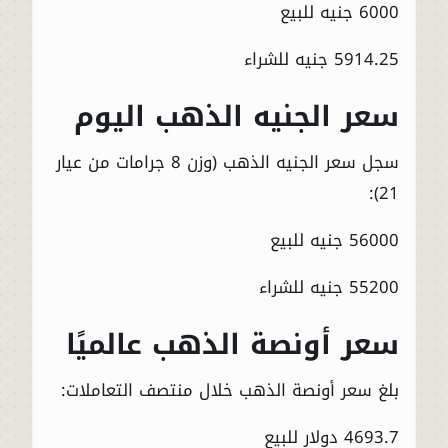
6000 جنيه للبيع
5914.25 جنيه للشراء
سعر الجنيه الذهب اليوم
سجل سعر الجنيه الذهب (وزن 8 جرامات من عيار
21):
56000 جنيه للبيع
55200 جنيه للشراء
سعر أونصة الذهب عالميًا
بلغ سعر أونصة الذهب خلال منتصف التعاملات:
4693.7 دولار للبيع