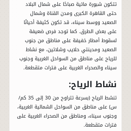
تتكون شبورة مائية صباحًا على شمال البلاد
حتى القاهرة الكبرى ومدن القناة وشمال
الصعيد ووسط سيناء، قد تكون كثيفة أحيانًا
على بعض الطرق. كما توجد فرص ضعيفة
لسقوط أمطار خفيفة على مناطق من جنوب
الصعيد ومدينتي حلايب وشلاتين، مع نشاط
للرياح على مناطق من السواحل الغربية وجنوب
سيناء والصحراء الغربية على فترات متقطعة.
نشاط الرياح:
تنشط الرياح (بسرعة تتراوح من 30 إلى 35 كم/
س) على مناطق من السواحل الشمالية الغربية،
وجنوب سيناء، ومناطق من الصحراء الغربية على
فترات متقطعة.