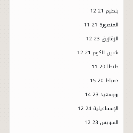
بلطيم 21 12
المنصورة 21 11
الزقازيق 23 12
شبين الكوم 21 12
طنطا 20 11
دمياط 20 15
بورسعيد 23 14
الإسماعيلية 24 12
السويس 23 12