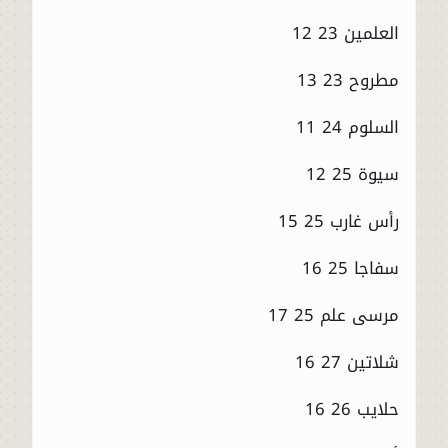
العلمين 23 12
مطروح 23 13
السلوم 24 11
سيوة 25 12
رأس غارب 25 15
سفاجا 25 16
مرسى علم 25 17
شلاتين 27 16
حلايب 26 16