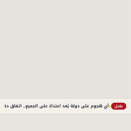
أي هجوم على دولة يُعد اعتداءً على الجميع.. اتفاق دف
عاجل