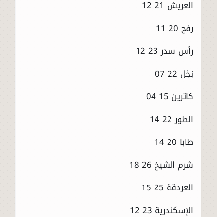
العريش 21 12
رفح 20 11
رأس سدر 23 12
نِخِل 22 07
كاترين 15 04
الطور 22 14
طابا 20 14
شرم الشيخ 26 18
الغردقة 25 15
الإسكندرية 23 12