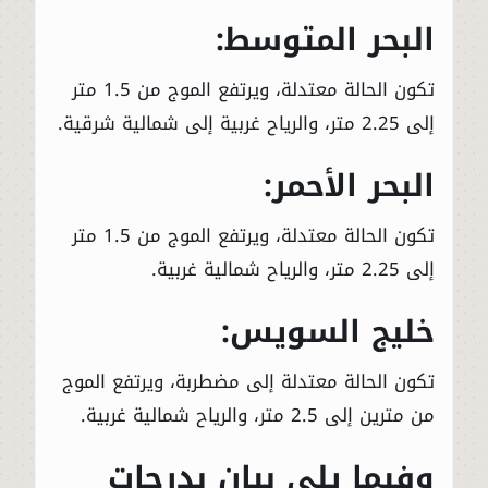
البحر المتوسط:
تكون الحالة معتدلة، ويرتفع الموج من 1.5 متر
إلى 2.25 متر، والرياح غربية إلى شمالية شرقية.
البحر الأحمر:
تكون الحالة معتدلة، ويرتفع الموج من 1.5 متر
إلى 2.25 متر، والرياح شمالية غربية.
خليج السويس:
تكون الحالة معتدلة إلى مضطربة، ويرتفع الموج
من مترين إلى 2.5 متر، والرياح شمالية غربية.
وفيما يلي بيان بدرجات