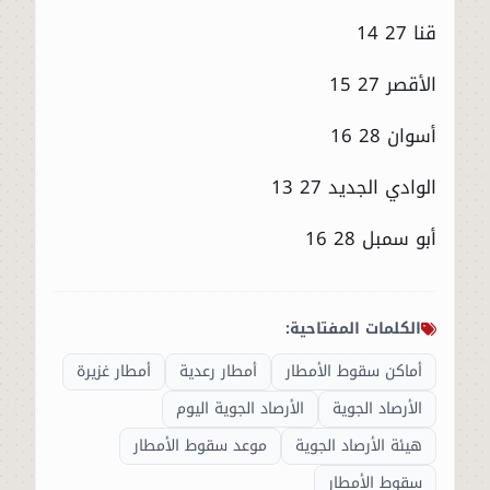
قنا 27 14
الأقصر 27 15
أسوان 28 16
الوادي الجديد 27 13
أبو سمبل 28 16
الكلمات المفتاحية:
أماكن سقوط الأمطار
أمطار رعدية
أمطار غزيرة
الأرصاد الجوية
الأرصاد الجوية اليوم
هيئة الأرصاد الجوية
موعد سقوط الأمطار
سقوط الأمطار