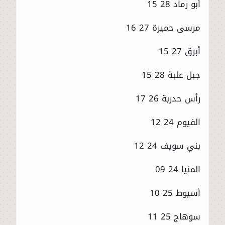
أبو رماد 28 15
مرسى حميرة 27 16
أبرق 27 15
جبل علبة 28 15
رأس حدربة 26 17
الفيوم 24 12
بني سويف 24 12
المنيا 24 09
أسيوط 25 10
سوهاج 25 11