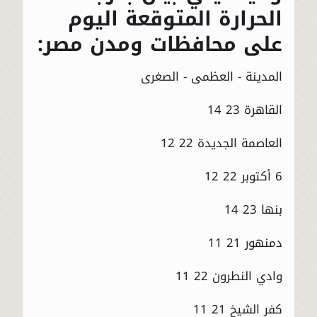
الحرارة المتوقعة اليوم
على محافظات ومدن مصر:
المدينة - العظمى - الصغرى
القاهرة 23 14
العاصمة الجديدة 22 12
6 أكتوبر 22 12
بنها 23 14
دمنهور 21 11
وادي النطرون 22 11
كفر الشيخ 21 11