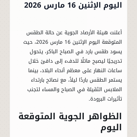
اليوم الإثنين 16 مارس 2026
أعلنت هيئة الأرصاد الجوية عن حالة الطقس
المتوقعة اليوم الإثنين 16 مارس 2026، حيث
يسود طقس بارد في الصباح الباكر، يتحول
تدريجيًا ليصبح مائلًا للدفء إلى دافئ خلال
ساعات النهار على معظم أنحاء البلاد، بينما
يستمر الطقس باردًا ليلاً، مع نصائح بارتداء
الملابس الثقيلة في الصباح والمساء لتجنب
تأثيرات البرودة.
الظواهر الجوية المتوقعة
اليوم