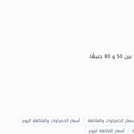
نيهًا.
سعار الخضراوات والفاكهة
أسعار الخضراوات والفاكهة اليوم
أسعار الفاكهة اليوم