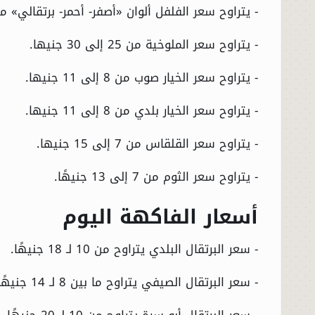
- يتراوح سعر الفلفل ألوان «أصفر- أحمر- برتقالي» من 35 إلى 55 جنيه
- يتراوح سعر الملوخية من 25 إلى 30 جنيها.
- يتراوح سعر الخيار صوب من 8 إلى 11 جنيها.
- يتراوح سعر الخيار بلدي من 8 إلى 11 جنيها.
- يتراوح سعر القلقاس من 7 إلى 15 جنيها.
- يتراوح سعر الثوم من 7 إلى 13 جنيهًا.
أسعار الفاكهة اليوم
- سعر البرتقال البلدي يتراوح من 10 لـ 18 جنيهًا.
- سعر البرتقال الصيفي يتراوح ما بين 8 لـ 14 جنيهًا.
- سعر البرتقال أبو سرة يتراوح من 10 لـ 20 جنيهًا.