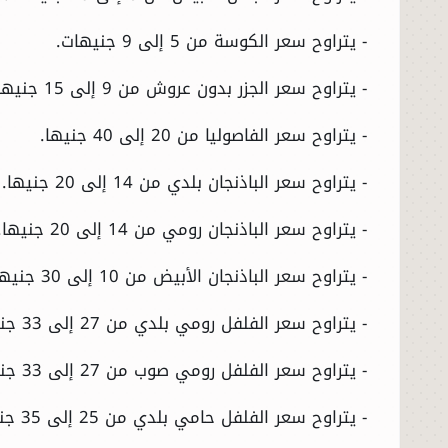
- يتراوح سعر الكوسة من 5 إلى 9 جنيهات.
- يتراوح سعر الجزر بدون عروش من 9 إلى 15 جنيها.
- يتراوح سعر الفاصوليا من 20 إلى 40 جنيها.
- يتراوح سعر الباذنجان بلدي من 14 إلى 20 جنيها.
- يتراوح سعر الباذنجان رومي من 14 إلى 20 جنيها.
- يتراوح سعر الباذنجان الأبيض من 10 إلى 30 جنيها.
- يتراوح سعر الفلفل رومي بلدي من 27 إلى 33 جنيها.
- يتراوح سعر الفلفل رومي صوب من 27 إلى 33 جنيها.
- يتراوح سعر الفلفل حامي بلدي من 25 إلى 35 جنيها.