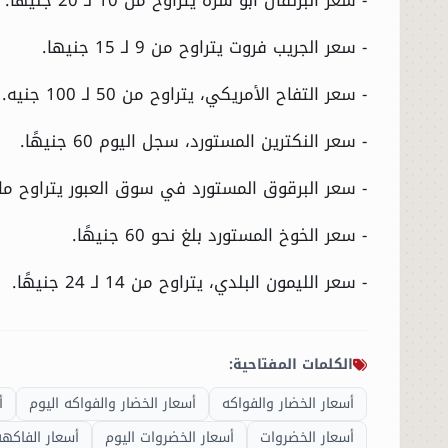
- سعر الجريب فروت يتراوح من 9 لـ 15 جنيها.
- سعر التفاح الأمريكي، يتراوح من 50 لـ 100 جنيه.
- سعر النكترين المستورد، سجل اليوم 60 جنيهًا.
- سعر البرقوق المستورد في سوق العبور يتراوح ما بين 50 و 80 ج
- سعر الخوخ المستورد بلغ نحو 60 جنيهًا.
الرئيسية
- سعر الليمون البلدي، يتراوح من 14 لـ 24 جنيهًا.
الأخبار
العالم
الكلمات المفتاحية:
الاقتصاد
أسعار الخضار والفواكه
أسعار الخضار والفواكه اليوم
أ
أسعار الخضروات
أسعار الخضروات اليوم
أسعار الفاكهة
الصباح الرياضي