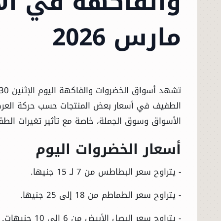
مارس 2026
الطفيف في أسعار بعض المنتجات حسب حركة العرض 
الأسواق وسوق الجملة، خاصة مع تأثير تغيرات الطق
أسعار الخضروات اليوم
- يتراوح سعر البطاطس من 7 لـ 15 جنيها.
- يتراوح سعر الطماطم من 18 إلى 25 جنيها.
- يتراوح سعر البصل الأبيض من 6 إلى 10 جنيهات.