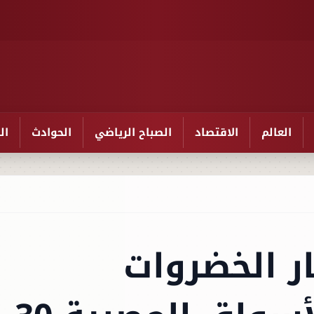
العالم
الاقتصاد
الصباح الرياضي
الحوادث
ال
ار الخضروات