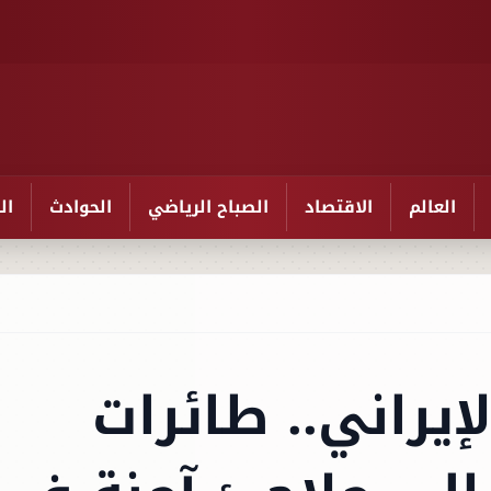
العالم
الاقتصاد
الصباح الرياضي
الحوادث
ال
إيراني.. طائرات