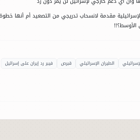
 وأن أي دعم خارجي لإسرائيل لن يمر دون رد
لإسرائيلية مقدمة لانسحاب تدريجي من التصعيد أم أنها خطوة
 الأوسط؟!!
إسرائيلي
الطيران الإسرائيلي
قبرص
فيبر رد إيران على إسرائيل