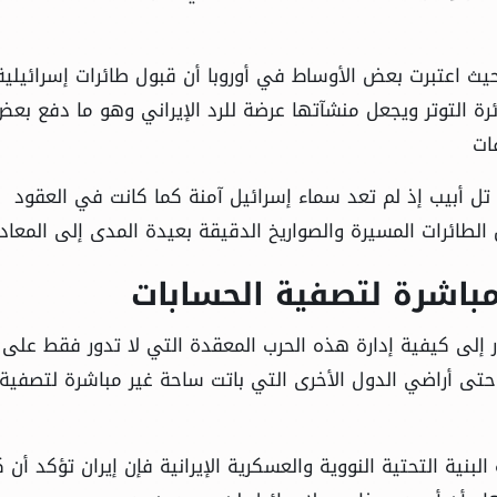
يث اعتبرت بعض الأوساط في أوروبا أن قبول طائرات إسرائيلية
ة التوتر ويجعل منشآتها عرضة للرد الإيراني وهو ما دفع بعض
ات
 أبيب إذ لم تعد سماء إسرائيل آمنة كما كانت في العقود
الطائرات المسيرة والصواريخ الدقيقة بعيدة المدى إلى المعاد
اشرة لتصفية الحسابات
ظار إلى كيفية إدارة هذه الحرب المعقدة التي لا تدور فقط على
حتى أراضي الدول الأخرى التي باتت ساحة غير مباشرة لتصفية
نية التحتية النووية والعسكرية الإيرانية فإن إيران تؤكد أن 