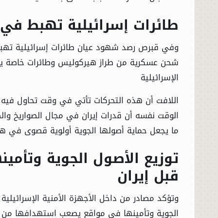
طائرات إسرائيلية تهبط في 
وفي قبرص رصد شهود عيان طائرات إسرائيلية تهبط
شحن عسكرية من طراز هيركوليس وطائرات خاصة يعتق
الإسرائيلية
اللافت أن هذه التحركات تأتي في وقت تحاول فيه
الوقت نفسه أن قدرات إيران في مجال الصواريخ وا
ما يجعل حماية أصولها الجوية أولوية قصوى في هذ
توزيع الأصول الجوية وتأم
قبل إيران
وتؤكد مصادر من داخل الأجهزة الأمنية الإسرائيلية 
الجوية وتأمينها في مواقع يصعب استهدافها من قب