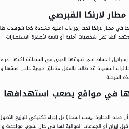
مطار لارنكا القبرصي
 في مطار لارنكا تحت إجراءات أمنية مشددة كما شوهدت طائ
د أنها تقل شخصيات أمنية أو تابعة لأجهزة الاستخبارات
 إسرائيل الحفاظ على تفوقها الجوي في المنطقة لكنها تدرك
لطائرات المسيرة قد طالت بالفعل مناطق حيوية داخل عمقها و
ه المرحلة
ينها في مواقع يصعب استهدافها 
أن هذه الخطوة ليست انسحابًا بل إجراء تكتيكي لتوزيع الأصول
ل إيران أو الجماعات الموالية لها في حال نشوب مواجهة و