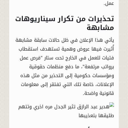
عمل.
تحذيرات من تكرار سيناريوهات
مشابهة
يأتي هذا الإعلان في ظل حالات سابقة مشابهة
أُثيرت فيها عروض وهمية تستهدف استقطاب
فتيات للعمل في الخارج تحت ستار "فرص عمل
برواتب مرتفعة"، ما دفع منظمات حقوقية
ومؤسسات حكومية إلى التحذير من مثل هذه
الإعلانات، خاصة تلك التي تفتقر إلى معلومات
قانونية واضحة.