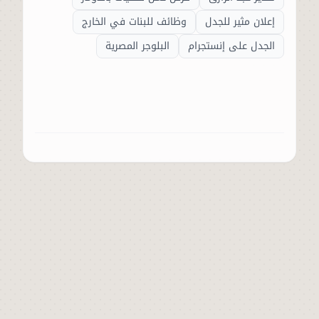
إعلان مثير للجدل
وظائف للبنات في الخارج
الجدل على إنستجرام
البلوجر المصرية