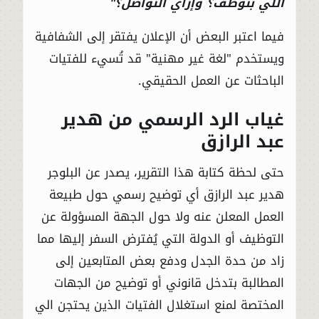
اللي بتوظف؟ وإزاي التواصل؟"
فيما اعتبر البعض أن الإعلان يفتقر إلى الشفافية
ويستخدم "لغة غير مهنية" قد تُسيء للفتيات
الباحثات عن العمل الحقيقي.
غياب الرد الرسمي من هدير
عبد الرازق
حتى لحظة كتابة هذا التقرير، يصدر عن البلوجر
هدير عبد الرازق أي توضيح رسمي حول طبيعة
العمل المعلن عنه ولا حول الجهة المسؤولة عن
التوظيف أو الدولة التي يُفترض السفر إليها مما
زاد من حدة الجدل ودفع بعض المتابعين إلى
المطالبة بتدخل قانوني أو توضيح من الجهات
المختصة لمنع استغلال الفتيات الذين يحتجن الي