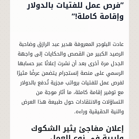
”فرص عمل للفتيات بالدولار
وإقامة كاملة!”
عادت البلوجر المعروفة هدير عبد الرازق وضاحبة
الرصيد الكبير من القصص والحكايات إلى واجهة
الجدل مرة أخرى بعد أن نشرت إعلانًا عبر حسابها
الرسمي على منصة إنستجرام يتضمن عرضًا مثيرًا
لفرص عمل للفتيات برواتب مجزية تُدفع بالدولار
مع توفير إقامة كاملة، ما أثار موجة من
التساؤلات والانتقادات حول طبيعة هذا العرض
والنية الحقيقية وراءه.
إعلان مفاجئ يثير الشكوك
واريبة في نوع العمل