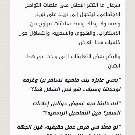
سرعان ما انتشر الإعلان على منصات التواصل
الاجتماعي، ليتحول إلى تريند على تويتر
وفيسبوك وذلك وسط تعليقات تتراوح بين
الاستغراب، والهجوم، والسخرية، والتساؤل حول
خلفيات هذا العرض.
واليكم بعض التعليقات التي وردت في هذا
الشان
"يعني عايزة بنت فاضية تسافر برا وغرفة
لوحدها وشيك.. هو فين الشغل هنا؟"
"ليه دايمًا فيه غموض حوالين إعلانات
السفر؟ فين التفاصيل الرسمية؟"
"لو فعلًا في فرص عمل حقيقية، فين الجهة