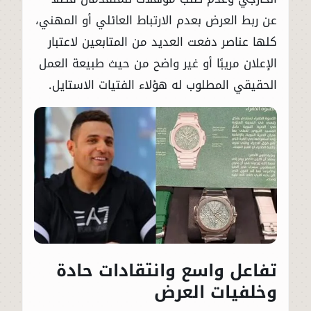
عن ربط العرض بعدم الارتباط العائلي أو المهني،
كلها عناصر دفعت العديد من المتابعين لاعتبار
الإعلان مريبًا أو غير واضح من حيث طبيعة العمل
الحقيقي المطلوب له هؤلاء الفتيات الاستايل.
تفاعل واسع وانتقادات حادة
وخلفيات العرض