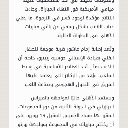
ميامي الأمريكية فور انتهاء المباراة، وجاءت
النتائج مؤكدة لوجود كسر في الترقوة، ما يعني
غياب اللاعب بشكل رسمي عن باقي مباريات
الأهلي في البطولة الحالية.
وتُعد إصابة إمام عاشور ضربة موجعة للجهاز
الفني بقيادة الإسباني خوسيه ريبيرو، خاصة أن
اللاعب يمثل أحد العناصر الأساسية في وسط
الملعب، ويُعد من الركائز التي يعتمد عليها
الفريق في التحول الهجومي وصناعة اللعب.
ويستعد الأهلي حاليًا لمواجهة بالميراس
البرازيلي في الجولة الثانية من دور المجموعات،
المقرر لها مساء الخميس المقبل 19 يونيو، على
أن يختتم مبارياته في المجموعة بمواجهة بورتو