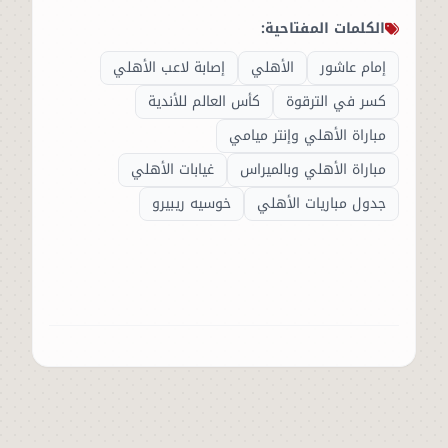
الكلمات المفتاحية:
إمام عاشور
الأهلي
إصابة لاعب الأهلي
كسر في الترقوة
كأس العالم للأندية
مباراة الأهلي وإنتر ميامي
مباراة الأهلي وبالميراس
غيابات الأهلي
جدول مباريات الأهلي
خوسيه ريبيرو