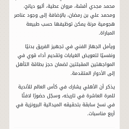
محمد مجدي أفشة، مروان عطية، أليو ديانج،
ومحمد علي بن رمضان، بالإضافة إلى وجود عناصر
هجومية مرنة يمكن توظيفها حسب طبيعة
المباراة.
ويأمل الجهاز الفني في تجهيز الفريق بدنيًا
ونفسيًا لتعويض الغيابات وتقديم أداء قوي في
المواجهتين المقبلتين لضمان حجز بطاقة التأهل
إلى الأدوار المتقدمة.
يذكر أن الأهلي يشارك في كأس العالم للأندية
للمرة العاشرة في تاريخه، وسجّل حضورًا لافتًا
في نسخ سابقة بتحقيقه الميدالية البرونزية في
أربع مناسبات.