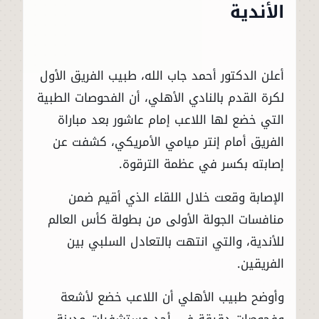
الأندية
أعلن الدكتور أحمد جاب الله، طبيب الفريق الأول
لكرة القدم بالنادي الأهلي، أن الفحوصات الطبية
التي خضع لها اللاعب إمام عاشور بعد مباراة
الفريق أمام إنتر ميامي الأمريكي، كشفت عن
إصابته بكسر في عظمة الترقوة.
الإصابة وقعت خلال اللقاء الذي أقيم ضمن
منافسات الجولة الأولى من بطولة كأس العالم
للأندية، والتي انتهت بالتعادل السلبي بين
الفريقين.
وأوضح طبيب الأهلي أن اللاعب خضع لأشعة
وفحوصات دقيقة في أحد مستشفيات مدينة