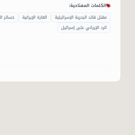
الكلمات المفتاحية:
الحوادث
مقتل قائد البحرية الإسرائيلية
الغارة الإيرانية
خسائر ال
الرد الإيراني على إسرائيل
الفنون
المنوعات
أسرار السياسة