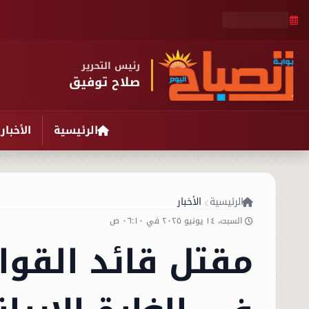
رئيس التحرير
صلاح توفيق
الرئيسية
الأخبار
الرئيسية
الأخبار
السبت، ١٤ يونيو ٢٠٢٥ في ٠٦:١٠ ص
مقتل قائد القوات