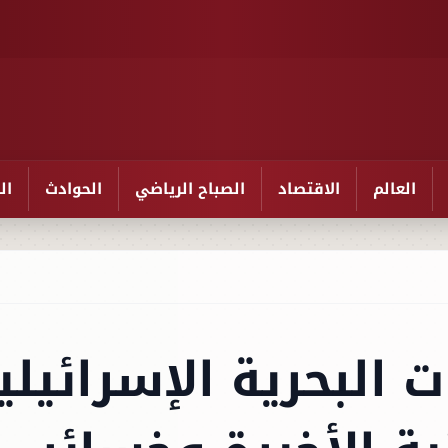
العالم
الاقتصاد
الصباح الرياضي
الحوادث
ال
 البحرية الإسرائيلي