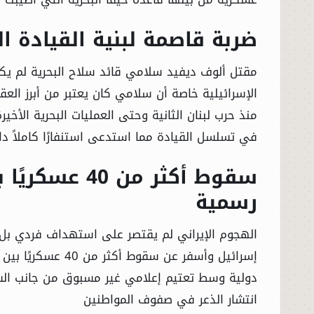
ضربة قاصمة لبنية القيادة ال
مقتل ألوف ديفيد سلامي قائد سلاح البحرية لم يكن
الإسرائيلية خاصة أن سلامي كان يعتبر من أبرز الع
منذ حرب لبنان الثانية وحتى العمليات البحرية الأخي
في تسلسل القيادة مما استدعى استنفارًا كاملاً داخ
سقوط أكثر من 
رسمية
الهجوم الإيراني لم يقتصر على استهداف فردي بل
إسرائيل وأسفر عن س
دولية وسط تعتيم إعلامي غير مسبوق من جانب السلط
انتشار الذعر في صفوف المواطنين