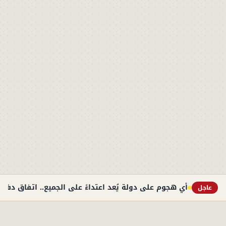
أي هجوم على دولة يُعد اعتداءً على الجميع.. اتفاق دف
عاجل