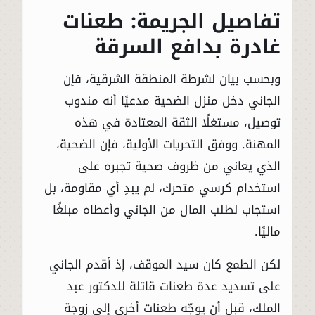
تفاصيل الجريمة: طعنات
غادرة بدافع السرقة
وبحسب بيان لشرطة المنطقة الشرقية، فإن
الجاني دخل منزل الضحية مدعيًا أنه مندوب
توصيل، مستغلًا الثقة المعتادة في هذه
المهنة. ووفق التحريات الأولية، فإن الضحية،
الذي يعاني من ظروف صحية تجبره على
استخدام كرسي متحرك، لم يبدِ أي مقاومة، بل
استجاب لطلب المال من الجاني وأعطاه مبلغًا
ماليًا.
لكن الطمع كان سيد الموقف، إذ أقدم الجاني
على تسديد عدة طعنات قاتلة للدكتور عبد
الملك، قبل أن يوجّه طعنات أخرى إلى زوجة