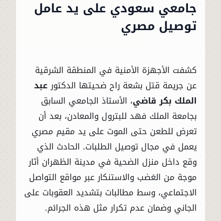
جامعي سعودي على يد عامل
توصيل مصري
كشفت الأجهزة الأمنية في المنطقة الشرقية
عن جريمة قتل بشعة راح ضحيتها الدكتور
عبد
الملك بكر قاضي
، الأستاذ الجامعي السابق
بجامعة الملك فهد للبترول والمعادن، بعد أن
تعرض للطعن حتى الموت على يد مقيم مصري
يعمل في مجال توصيل الطلبات. الحادث الذي
وقع داخل منزل الضحية في مدينة الظهران أثار
موجة من الغضب والاستنكار عبر مواقع التواصل
الاجتماعي، وسط مطالبات بتشديد العقوبات على
الجاني وضمان عدم تكرار مثل هذه الجرائم.