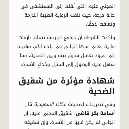
المجني عليه، التي نُقلت إلى المستشفى في
حالة حرجة، حيث تلقت الرعاية الطبية اللازمة
وتعافت لاحقًا.
وأكدت الشرطة أن دوافع الجريمة تتعلق بأزمات
مالية يعاني منها الجاني في بلده الأم، مشيرة
إلى وجود تعامل سابق بينه وبين الضحية، مما
سهل عليه الوصول إلى المنزل وخداع الأسرة.
شهادة مؤثرة من شقيق
الضحية
وفي تصريحات لصحيفة
عكاظ السعودبة
قال
أسامة بكر قاضي
، شقيق المجني عليه، إن
الجاني لم يكن غريبًا عن الأسرة، وإن شقيقه