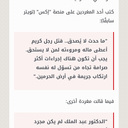
كتب أحد المغردين على منصة "إكس" (تويتر
سابقًا):
"ما حدث لا يُصدق.. قتل رجل كريم
أعطى ماله ومروءته لمن لا يستحق.
يجب أن تكون هناك إجراءات أكثر
صرامة تجاه من تسوّل له نفسه
ارتكاب جريمة في أرض الحرمين."
فيما قالت مغردة أخرى:
"الدكتور عبد الملك لم يكن مجرد