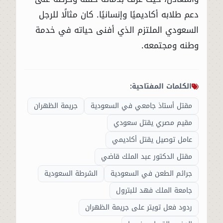
دعم طلابه أكاديميًا وإنسانيًا. كان مثالًا للرجل
السعودي الملتزم الذي أفنى حياته في خدمة
وطنه ومجتمعه.
الكلمات المفتاحية:
مقتل أستاذ جامعي في السعودية
جريمة الظهران
مقيم مصري يقتل سعودي
عامل توصيل يقتل أكاديمي
مقتل الدكتور عبد الملك قاضي
جرائم الطعن في السعودية
الشرطة السعودية
جامعة الملك فهد للبترول
ردود فعل تويتر على جريمة الظهران