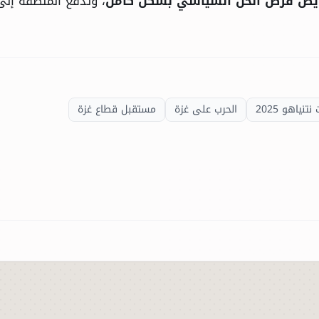
يض فرص الحل السياسي بشكل كامل
، وتدفع المنطقة إلى
تنياهو 2025
الحرب على غزة
مستقبل قطاع غزة