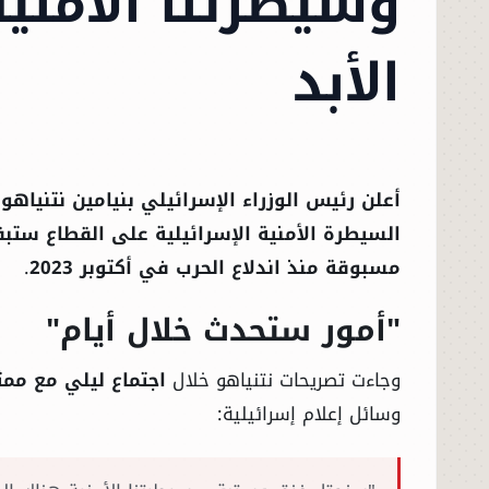
وسيطرتنا الأمني
الأبد
أعلن رئيس الوزراء الإسرائيلي بنيامين نتنياهو
أ
السيطرة الأمنية الإسرائيلية على القطاع ستبق
مسبوقة منذ اندلاع الحرب في أكتوبر 2023
.
"أمور ستحدث خلال أيام"
وجاءت تصريحات نتنياهو خلال
اجتماع ليلي مع مم
وسائل إعلام إسرائيلية: