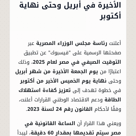
الأخيرة في أبريل وحتى نهاية
أكتوبر
أعلنت
رئاسة مجلس الوزراء المصرية
عبر
صفحتها الرسمية على "فيسبوك" عن تطبيق
التوقيت الصيفي في مصر لعام 2025
، وذلك
اعتبارًا من
يوم الجمعة الأخيرة من شهر أبريل
وحتى
نهاية يوم الخميس الأخير من أكتوبر
في خطوة تهدف إلى
تعزيز كفاءة استهلاك
الطاقة
ودعم الاقتصاد الوطني القرارات أعلنت،
وفقًا لأحكام
القانون رقم 24 لسنة 2023
.
ويعني هذا القرار أن
الساعة القانونية في
مصر سيتم تقديمها بمقدار 60 دقيقة
، ليبدأ