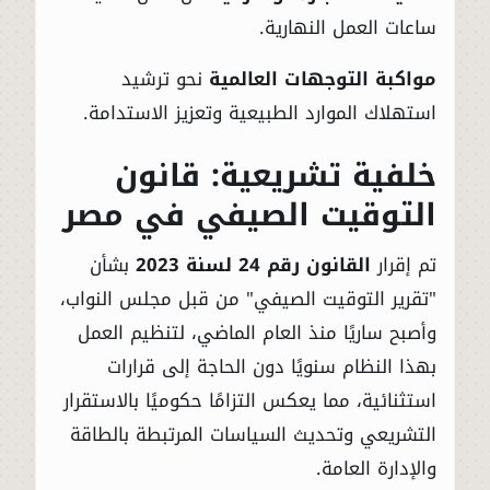
ساعات العمل النهارية.
مواكبة التوجهات العالمية
نحو ترشيد
استهلاك الموارد الطبيعية وتعزيز الاستدامة.
خلفية تشريعية: قانون
التوقيت الصيفي في مصر
تم إقرار
القانون رقم 24 لسنة 2023
بشأن
"تقرير التوقيت الصيفي" من قبل مجلس النواب،
وأصبح ساريًا منذ العام الماضي، لتنظيم العمل
بهذا النظام سنويًا دون الحاجة إلى قرارات
استثنائية، مما يعكس التزامًا حكوميًا بالاستقرار
التشريعي وتحديث السياسات المرتبطة بالطاقة
والإدارة العامة.