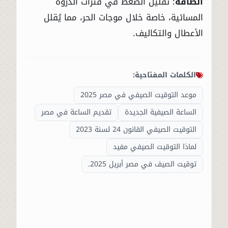
الطاقة
: تقليل الضغط في فترات الذروة
المسائية، خاصة خلال موجات الحر، مما يُقلل
الأعطال والتكاليف.
الكلمات المفتاحية:
موعد التوقيت الصيفي في مصر 2025
الساعة الصيفية الجديدة
تقديم الساعة في مصر
التوقيت الصيفي القانون 24 لسنة 2023
لماذا التوقيت الصيفي مفيد
توقيت الصيف في مصر أبريل 2025.