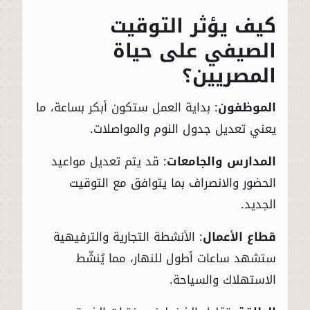
كيف يؤثر التوقيت
الصيفي على حياة
المصريين؟
الموظفون
: بداية العمل ستكون أبكر بساعة، ما
يعني تعديل جدول النوم والمواصلات.
المدارس والجامعات
: قد يتم تعديل مواعيد
الحضور والانصراف بما يتوافق مع التوقيت
الجديد.
قطاع الأعمال
: الأنشطة التجارية والترفيهية
ستشهد ساعات أطول للنهار، مما يُنشّط
الاستهلاك والسياحة.