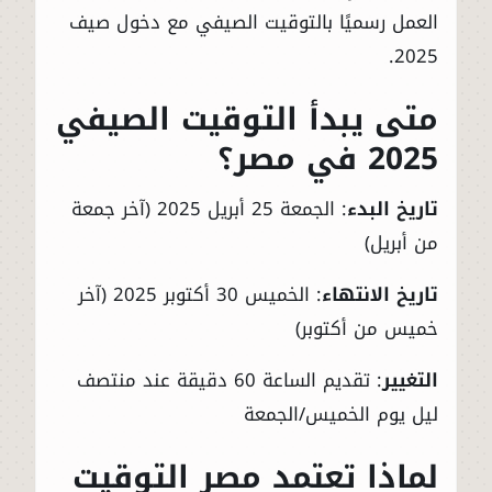
العمل رسميًا بالتوقيت الصيفي مع دخول صيف
2025.
متى يبدأ التوقيت الصيفي
2025 في مصر؟
تاريخ البدء
: الجمعة 25 أبريل 2025 (آخر جمعة
من أبريل)
تاريخ الانتهاء
: الخميس 30 أكتوبر 2025 (آخر
خميس من أكتوبر)
التغيير
: تقديم الساعة 60 دقيقة عند منتصف
ليل يوم الخميس/الجمعة
لماذا تعتمد مصر التوقيت