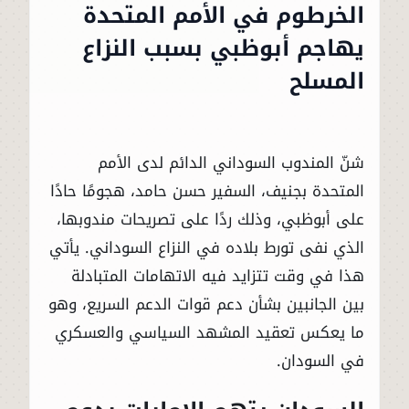
الخرطوم في الأمم المتحدة
يهاجم أبوظبي بسبب النزاع
المسلح
شنّ المندوب السوداني الدائم لدى الأمم
المتحدة بجنيف، السفير حسن حامد، هجومًا حادًا
على أبوظبي، وذلك ردًا على تصريحات مندوبها،
الذي نفى تورط بلاده في النزاع السوداني. يأتي
هذا في وقت تتزايد فيه الاتهامات المتبادلة
بين الجانبين بشأن دعم قوات الدعم السريع، وهو
ما يعكس تعقيد المشهد السياسي والعسكري
في السودان.