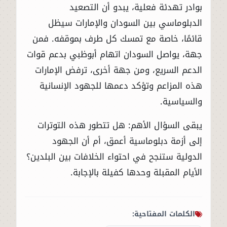
بوادر تهدئة فعلية، يبدو أن التصعيد
الدبلوماسي بين السودان والإمارات سيظل
قائمًا، خاصة مع تمسك كل طرف بموقفه. فمن
جهة، يواصل السودان اتهام أبوظبي بدعم قوات
الدعم السريع، ومن جهة أخرى، ترفض الإمارات
هذه المزاعم وتؤكد دعمها للجهود الإنسانية
والسياسية.
يبقى السؤال الأهم: هل تتطور هذه التوترات
إلى أزمة دبلوماسية أعمق، أم أن الجهود
الدولية ستنجح في احتواء الخلافات بين البلدين؟
الأيام المقبلة وحدها كفيلة بالإجابة.
الكلمات المفتاحية: