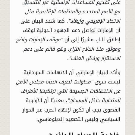
على تقديم المساعدات الإنسانية عبر التنسيق
مع الأمم المتحدة والمنظمات الإقليمية مثل
الاتحاد الإفريقي وإيغاد"
. كما شدد البيان على
أن الإمارات تواصل دعم الجهود الدولية لوقف
إطلاق النار، مشيرًا إلى أن
"موقف الإمارات واضح
وموثق منذ اندلاع النزاع، وهو قائم على دعم
الاستقرار ورفض العنف"
.
وأكد البيان الإماراتي أن الاتهامات السودانية
ليست سوى
"محاولات لصرف انتباه مجلس الأمن
عن الانتهاكات الجسيمة التي ترتكبها الأطراف
المتحاربة داخل السودان"
، معتبرًا أن الأولوية
القصوى يجب أن تكون لإنهاء الحرب عبر الحوار
السياسي وليس التصعيد الدبلوماسي.