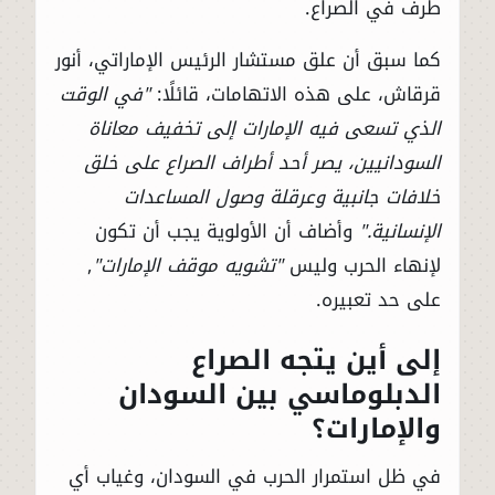
طرف في الصراع.
كما سبق أن علق مستشار الرئيس الإماراتي، أنور
قرقاش، على هذه الاتهامات، قائلًا:
"في الوقت
الذي تسعى فيه الإمارات إلى تخفيف معاناة
السودانيين، يصر أحد أطراف الصراع على خلق
خلافات جانبية وعرقلة وصول المساعدات
الإنسانية."
وأضاف أن الأولوية يجب أن تكون
لإنهاء الحرب وليس
"تشويه موقف الإمارات"
,
على حد تعبيره.
إلى أين يتجه الصراع
الدبلوماسي بين السودان
والإمارات؟
في ظل استمرار الحرب في السودان، وغياب أي