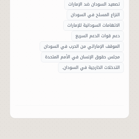
تصعيد السودان ضد الإمارات
النزاع المسلح في السودان
الاتهامات السودانية للإمارات
دعم قوات الدعم السريع
الموقف الإماراتي من الحرب في السودان
مجلس حقوق الإنسان في الأمم المتحدة
التدخلات الخارجية في السودان.