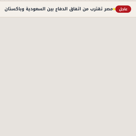
مصر تقترب من اتفاق الدفاع بين السعودية وباكستان ب
عاجل
الأكثر قراءة