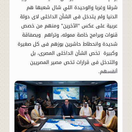
شرقا وغربا والوحيدة اللي شال شعبها هم
الدنيا ولم يتدخل فى الشأن الداخلى لاى دولة
عربية على عكس "الآخرين" ومنهم من خصص
قنوات وبرامج خاصة مموله، وتراهم وبصفاقة
شديدة وانحطاط حاشرين بوزهم فى كل صغيرة
وكبيرة تخص الشأن الداخلى المصرى، بل
والتدخل فى قرارات تخص مصير المصريين
أنفسهم.