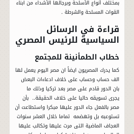
بمختلف أنواع الأسلحة وبرجالها الأشداء من ابناء
القوات المسلحة والشرطة .
قراءة في الرسائل
السياسية للرئيس المصري
خطاب الطمأنينة للمجتمع
كما يدرك المصريون ايضاً ان مصر اليوم يعمل لها
الف حساب وحساب على خلاف ادعاءات البعض
بان الدور قادم على مصر بعد تركيا وذلك ما
يجرى تسويقه حاليا على خلاف الحقيقة.. بأن
مصر بالفعل جاء الدور عليها مبكرا واستطاعت أن
تستوعبه بل وتهضمه تماما خلال العشر سنوات
العجاف الماضية التى مرت عليها وتكالب عليها