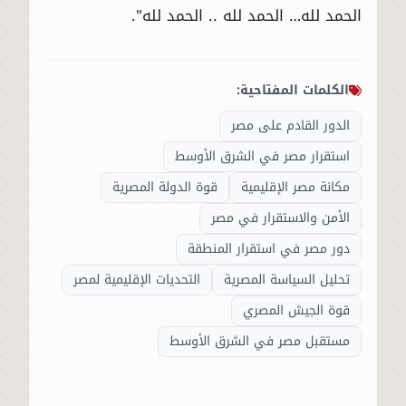
الحمد لله… الحمد لله .. الحمد لله".
الكلمات المفتاحية:
الدور القادم على مصر
استقرار مصر في الشرق الأوسط
مكانة مصر الإقليمية
قوة الدولة المصرية
الأمن والاستقرار في مصر
دور مصر في استقرار المنطقة
تحليل السياسة المصرية
التحديات الإقليمية لمصر
قوة الجيش المصري
مستقبل مصر في الشرق الأوسط