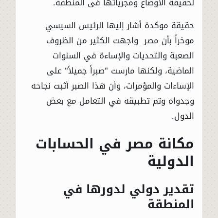
لحقيقة الأوضاع ومجرياتها فى المنطقة.
حقيقة موكدة أشار إليها الرئيس السيسي
موخراً بأن مصر واجهت الكثير من الظروف
الصعبة والتحديات والإساءة في السنوات
الماضية، ولكنها مارست "صبراً جميلاً" على
الإساءات والمؤمرات، وأن هذا الصبر أثبت نجاحه
وجدواه وتم تطبيقه في التعامل مع بعض
الدول.
مكانة مصر في الحسابات
الدولية
تقدير دولي لدورها في
المنطقة