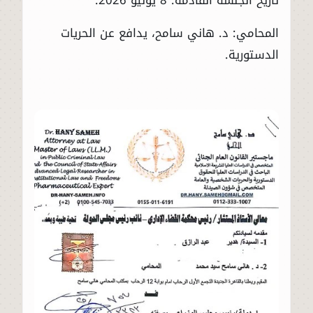
المحامي: د. هاني سامح، يدافع عن الحريات
الدستورية.